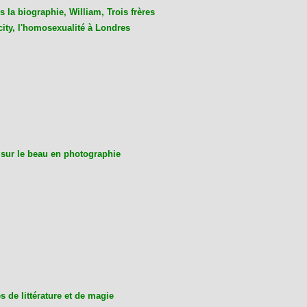
 la biographie, William, Trois frères
city, l'homosexualité à Londres
 sur le beau en photographie
 de littérature et de magie