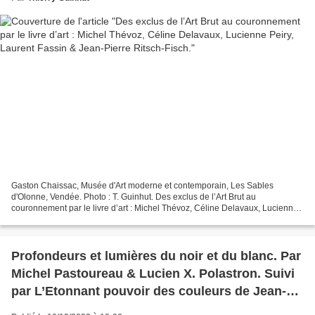
Gaston Chaissac, Musée d'Art moderne et contemporain, Les Sables
d'Olonne, Vendée. Photo : T. Guinhut. Des exclus de l’Art Brut au
couronnement par le livre d’art : Michel Thévoz, Céline Delavaux, Lucienne
Peiry, Laurent Fassin & Jean-Pierre Ritsch-Fisch....
Profondeurs et lumières du noir et du blanc. Par
Michel Pastoureau & Lucien X. Polastron. Suivi
par L’Etonnant pouvoir des couleurs de Jean-
Gabriel Causse.