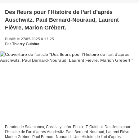
Des fleurs pour l’Histoire de l’art d’après
Auschwitz. Paul Bernard-Nouraud, Laurent
Fièvre, Marion Grébert.
Publié le 27/05/2025 à 13:25
Par
Thierry Guinhut
Parador de Salamanca, Castilla y León. Photo : T. Guinhut. Des fleurs pour
l’Histoire de l’art d’après Auschwitz. Paul Bernard-Nouraud, Laurent Fièvre,
Marion Grébert. Paul Bernard-Nouraud : Une Histoire de l’art d’après