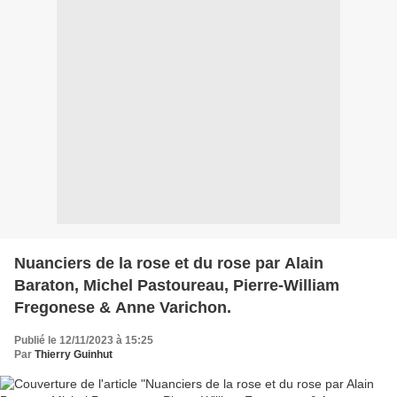
Nuanciers de la rose et du rose par Alain
Baraton, Michel Pastoureau, Pierre-William
Fregonese & Anne Varichon.
Publié le 12/11/2023 à 15:25
Par
Thierry Guinhut