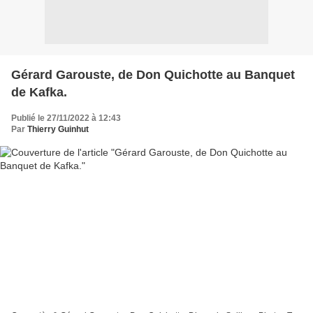
Gérard Garouste, de Don Quichotte au Banquet
de Kafka.
Publié le 27/11/2022 à 12:43
Par
Thierry Guinhut