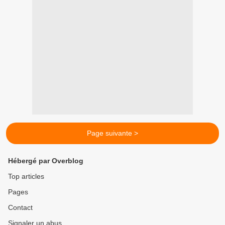
Page suivante >
Hébergé par Overblog
Top articles
Pages
Contact
Signaler un abus