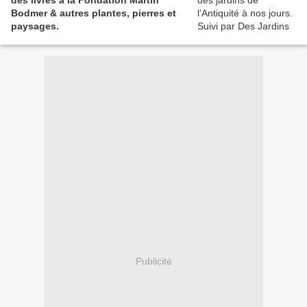
des livres à la Fondation Martin
Bodmer & autres plantes, pierres et
paysages.
Publicité