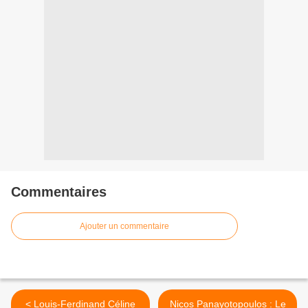
Commentaires
Ajouter un commentaire
< Louis-Ferdinand Céline
Nicos Panayotopoulos : Le