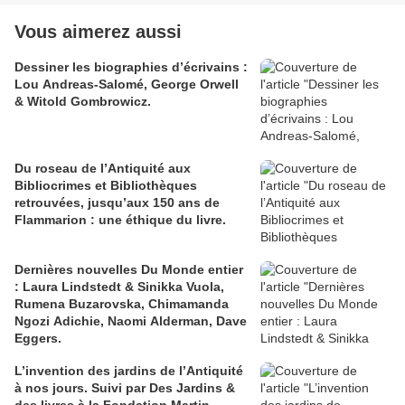
Vous aimerez aussi
Dessiner les biographies d’écrivains :
Lou Andreas-Salomé, George Orwell
& Witold Gombrowicz.
Du roseau de l’Antiquité aux
Bibliocrimes et Bibliothèques
retrouvées, jusqu’aux 150 ans de
Flammarion : une éthique du livre.
Dernières nouvelles Du Monde entier
: Laura Lindstedt & Sinikka Vuola,
Rumena Buzarovska, Chimamanda
Ngozi Adichie, Naomi Alderman, Dave
Eggers.
L’invention des jardins de l’Antiquité
à nos jours. Suivi par Des Jardins &