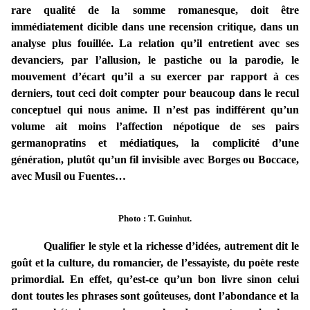
rare qualité de la somme romanesque, doit être
immédiatement dicible dans une recension critique, dans un
analyse plus fouillée. La relation qu’il entretient avec ses
devanciers, par l’allusion, le pastiche ou la parodie, le
mouvement d’écart qu’il a su exercer par rapport à ces
derniers, tout ceci doit compter pour beaucoup dans le recul
conceptuel qui nous anime. Il n’est pas indifférent qu’un
volume ait moins l’affection népotique de ses pairs
germanopratins et médiatiques, la complicité d’une
génération, plutôt qu’un fil invisible avec Borges ou Boccace,
avec Musil ou Fuentes…
Photo : T. Guinhut.
Qualifier le style et la richesse d’idées, autrement dit le
goût et la culture, du romancier, de l’essayiste, du poète reste
primordial. En effet, qu’est-ce qu’un bon livre sinon celui
dont toutes les phrases sont goûteuses, dont l’abondance et la