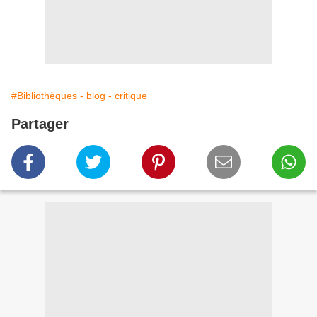
#Bibliothèques - blog - critique
Partager