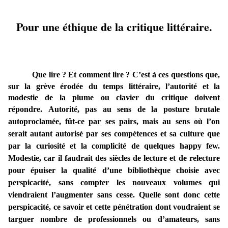
Pour une éthique de la critique littéraire.
Que lire ? Et comment lire ?
C’est à ces questions que,
sur la grève érodée du temps littéraire, l’autorité et la
modestie de la plume ou clavier du critique doivent
répondre.
Autorité, pas au sens de la posture brutale
autoproclamée, fût-ce par ses pairs, mais au sens où l’on
serait autant autorisé par ses compétences et sa culture que
par la curiosité et la complicité de quelques happy few.
Modestie, car il faudrait des siècles de lecture et de relecture
pour épuiser la qualité d’une bibliothèque choisie avec
perspicacité, sans compter les nouveaux volumes qui
viendraient l’augmenter sans cesse. Quelle sont donc cette
perspicacité, ce savoir et cette pénétration dont voudraient se
targuer nombre de professionnels ou d’amateurs, sans