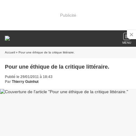
Publicité
MENU
Accueil
» Pour une éthique de la critique littéraire.
Pour une éthique de la critique littéraire.
Publié le 29/01/2011 à 18:43
Par
Thierry Guinhut