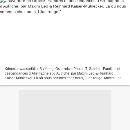
Krimmler wasserfälle, Salzburg, Österreich. Photo : T. Guinhut. Familles et
descendances d’Allemagne et d’Autriche, par Maxim Leo & Reinhard
Kaiser-Mühlecker. Là où nous sommes chez nous, Lilas rouge. Maxim Leo :
Là où nous sommes chez nous. L’histoire...