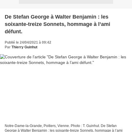
De Stefan George à Walter Benjamin : les
soixante-treize Sonnets, hommage à l’ami
défunt.
Publié le 24/04/2021 à 09:42
Par
Thierry Guinhut
Notre-Dame-la-Grande, Poitiers, Vienne. Photo : T. Guinhut. De Stefan
George à Walter Benjamin : les soixante-treize Sonnets, hommage à l’ami