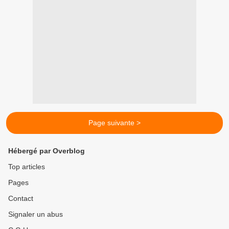
Page suivante >
Hébergé par Overblog
Top articles
Pages
Contact
Signaler un abus