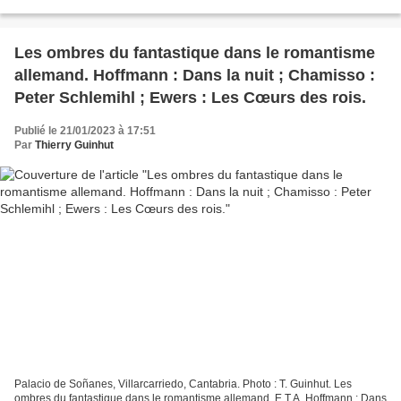
Feuchtwanger : Les Enfants...
Les ombres du fantastique dans le romantisme
allemand. Hoffmann : Dans la nuit ; Chamisso :
Peter Schlemihl ; Ewers : Les Cœurs des rois.
Publié le 21/01/2023 à 17:51
Par
Thierry Guinhut
Palacio de Soñanes, Villarcarriedo, Cantabria. Photo : T. Guinhut. Les
ombres du fantastique dans le romantisme allemand. E.T.A. Hoffmann : Dans