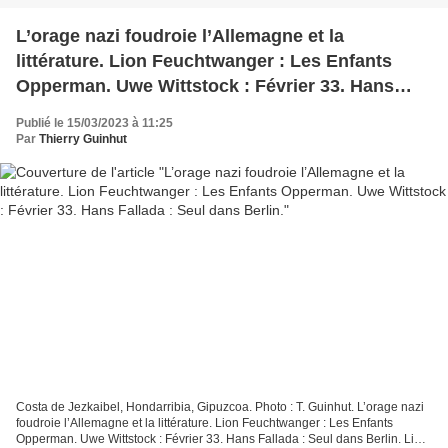
L’orage nazi foudroie l’Allemagne et la
littérature. Lion Feuchtwanger : Les Enfants
Opperman. Uwe Wittstock : Février 33. Hans
Fallada : Seul dans Berlin.
Publié le 15/03/2023 à 11:25
Par
Thierry Guinhut
Costa de Jezkaibel, Hondarribia, Gipuzcoa. Photo : T. Guinhut. L’orage nazi
foudroie l’Allemagne et la littérature. Lion Feuchtwanger : Les Enfants
Opperman. Uwe Wittstock : Février 33. Hans Fallada : Seul dans Berlin. Lion