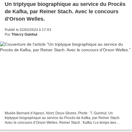
Un triptyque biographique au service du Procès
de Kafka, par Reiner Stach. Avec le concours
d’Orson Welles.
Publié le 02/02/2024 à 17:03
Par
Thierry Guinhut
Musée Bernard d’Agesci, Niort, Deux-Sèvres. Photo : T. Guinhut. Un
triptyque biographique au service du Procès de Kafka, par Reiner Stach.
Avec le concours d’Orson Welles. Reiner Stach : Kafka I Le temps des
décisions, traduit de l’allemand par Régis...