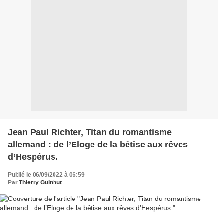
Jean Paul Richter, Titan du romantisme
allemand : de l’Eloge de la bêtise aux rêves
d’Hespérus.
Publié le 06/09/2022 à 06:59
Par
Thierry Guinhut