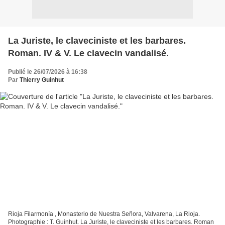
La Juriste, le claveciniste et les barbares.
Roman. IV & V. Le clavecin vandalisé.
Publié le 26/07/2026 à 16:38
Par
Thierry Guinhut
Rioja Filarmonía , Monasterio de Nuestra Señora, Valvarena, La Rioja.
Photographie : T. Guinhut. La Juriste, le claveciniste et les barbares. Roman