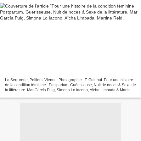
La Serrurerie, Poitiers, Vienne. Photographie : T. Guinhut. Pour une histoire
de la condition féminine : Postpartum, Guérisseuse, Nuit de noces & Sexe de
la littérature. Mar García Puig, Simona Lo Iacono, Aïcha Limbada & Martine
Reid. Mar García Puig...