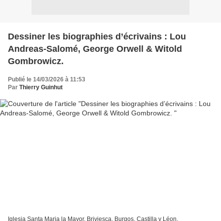
Dessiner les biographies d’écrivains : Lou
Andreas-Salomé, George Orwell & Witold
Gombrowicz.
Publié le 14/03/2026 à 11:53
Par
Thierry Guinhut
Iglesia Santa Maria la Mayor, Briviesca, Burgos, Castilla y Léon.