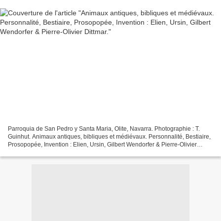
Parroquia de San Pedro y Santa Maria, Olite, Navarra. Photographie : T.
Guinhut. Animaux antiques, bibliques et médiévaux. Personnalité, Bestiaire,
Prosopopée, Invention : Elien, Ursin, Gilbert Wendorfer & Pierre-Olivier
Dittmar. Elien : La Personnalité...