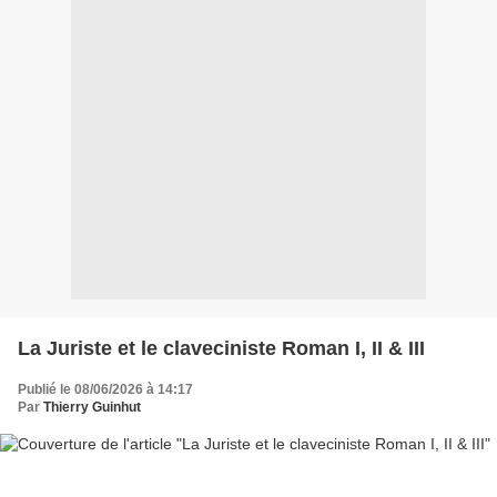
La Juriste et le claveciniste Roman I, II & III
Publié le 08/06/2026 à 14:17
Par
Thierry Guinhut