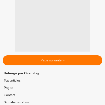
Page suivante >
Hébergé par Overblog
Top articles
Pages
Contact
Signaler un abus