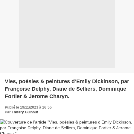
Vies, poésies & peintures d’Emily Dickinson, par
Françoise Delphy, Diane de Selliers, Dominique
Fortier & Jerome Charyn.
Publié le 19/11/2023 à 16:55
Par
Thierry Guinhut