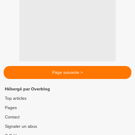
Page suivante >
Hébergé par Overblog
Top articles
Pages
Contact
Signaler un abus