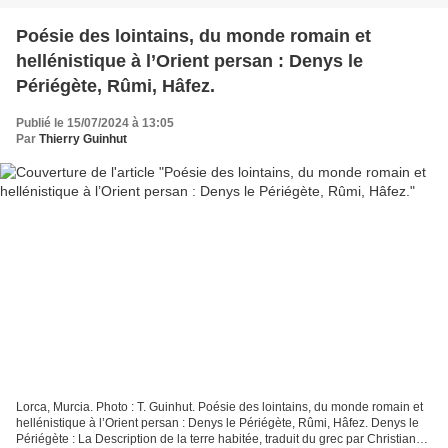
Poésie des lointains, du monde romain et
hellénistique à l’Orient persan : Denys le
Périégète, Rûmi, Hâfez.
Publié le 15/07/2024 à 13:05
Par
Thierry Guinhut
Lorca, Murcia. Photo : T. Guinhut. Poésie des lointains, du monde romain et
hellénistique à l’Orient persan : Denys le Périégète, Rûmi, Hâfez. Denys le
Périégète : La Description de la terre habitée, traduit du grec par Christian