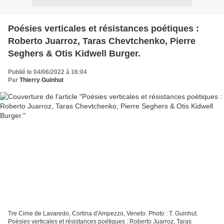
Poésies verticales et résistances poétiques :
Roberto Juarroz, Taras Chevtchenko, Pierre
Seghers & Otis Kidwell Burger.
Publié le 04/06/2022 à 16:04
Par
Thierry Guinhut
Tre Cime de Lavaredo, Cortina d'Ampezzo, Veneto. Photo : T. Guinhut.
Poésies verticales et résistances poétiques : Roberto Juarroz, Taras