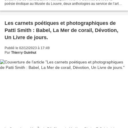
poésie érotique au Musée du Louvre, deux anthologies au service de l’art
des sens et des mots. Chiara Frugoni,...
Les carnets poétiques et photographiques de
Patti Smith : Babel, La Mer de corail, Dévotion,
Un Livre de jours.
Publié le 02/12/2023 à 17:49
Par
Thierry Guinhut