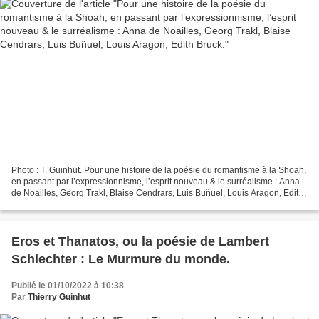
Photo : T. Guinhut. Pour une histoire de la poésie du romantisme à la Shoah,
en passant par l’expressionnisme, l’esprit nouveau & le surréalisme : Anna
de Noailles, Georg Trakl, Blaise Cendrars, Luis Buñuel, Louis Aragon, Edith
Bruck. Anna de Noailles...
Eros et Thanatos, ou la poésie de Lambert
Schlechter : Le Murmure du monde.
Publié le 01/10/2022 à 10:38
Par
Thierry Guinhut