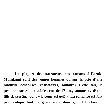
La plupart des narrateurs des romans d’Haruki
Murakami
sont des jeunes hommes ou sur la voie d’une
maturité désabusée, célibataires, solitaires.
Cette fois, le
protagoniste est un adolescent de 17 ans, amoureux d’une
fille de son âge, dont « le cœur est gelé ». La romance est fort
peu érotique tant elle garde ses distances, tant la chasteté