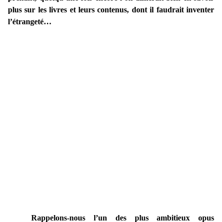
plus sur les livres et leurs contenus, dont il faudrait inventer
l’étrangeté…
Rappelons-nous l’un des plus ambitieux opus