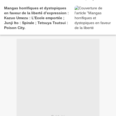
Mangas horrifiques et dystopiques
en faveur de la liberté d’expression :
Kazuo Umezu : L’Ecole emportée ;
Junji Ito : Spirale ; Tetsuya Tsutsui :
Poison City.