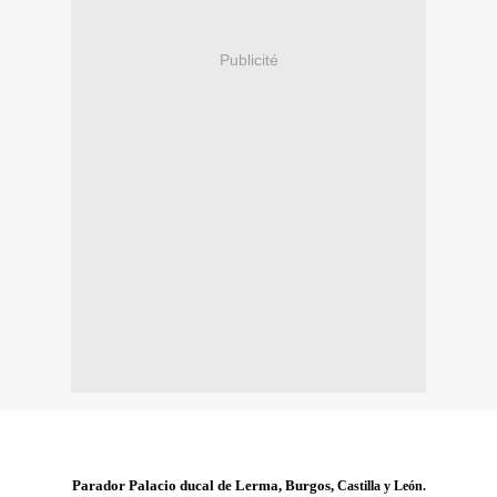
Publicité
Parador Palacio ducal de Lerma, Burgos,
Castilla y León.