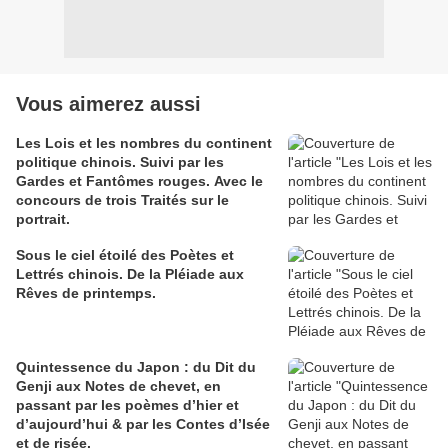
Vous aimerez aussi
Les Lois et les nombres du continent
politique chinois. Suivi par les
Gardes et Fantômes rouges. Avec le
concours de trois Traités sur le
portrait.
Sous le ciel étoilé des Poètes et
Lettrés chinois. De la Pléiade aux
Rêves de printemps.
Quintessence du Japon : du Dit du
Genji aux Notes de chevet, en
passant par les poèmes d’hier et
d’aujourd’hui & par les Contes d’Isée
et de risée.