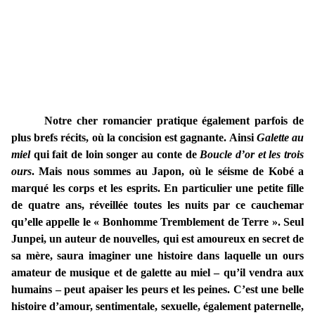
Notre cher romancier pratique également parfois de
plus brefs récits, où la concision est gagnante. Ainsi
Galette au
miel
qui fait de loin songer au conte de
Boucle d’or et les trois
ours
. Mais nous sommes au Japon, où le séisme de Kobé a
marqué les corps et les esprits. En particulier une petite fille
de quatre ans, réveillée toutes les nuits par ce cauchemar
qu’elle appelle le « Bonhomme Tremblement de Terre ». Seul
Junpei, un auteur de nouvelles, qui est amoureux en secret de
sa mère, saura imaginer une histoire dans laquelle un ours
amateur de musique et de galette au miel – qu’il vendra aux
humains – peut apaiser les peurs et les peines. C’est une belle
histoire d’amour, sentimentale, sexuelle, également paternelle,