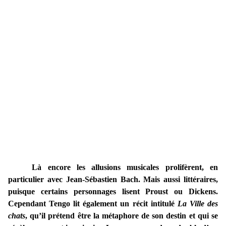
Là encore les allusions musicales prolifèrent, en
particulier avec Jean-Sébastien Bach. Mais aussi littéraires,
puisque certains personnages lisent Proust ou Dickens.
Cependant Tengo lit également un récit intitulé
La Ville des
chats
, qu’il prétend être la métaphore de son destin et qui se