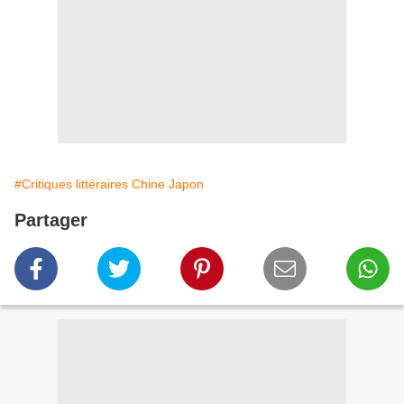
#Critiques littéraires Chine Japon
Partager