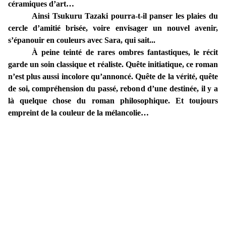
céramiques d’art…
Ainsi Tsukuru Tazaki pourra-t-il panser les plaies du
cercle d’amitié brisée, voire envisager un nouvel avenir,
s’épanouir en couleurs avec Sara, qui sait...
À peine teinté de rares ombres fantastiques, le récit
garde un soin classique et réaliste. Quête initiatique, ce roman
n’est plus aussi incolore qu’annoncé. Quête de la vérité, quête
de soi, compréhension du passé, rebond d’une destinée, il y a
là quelque chose du roman philosophique. Et toujours
empreint de la couleur de la mélancolie…