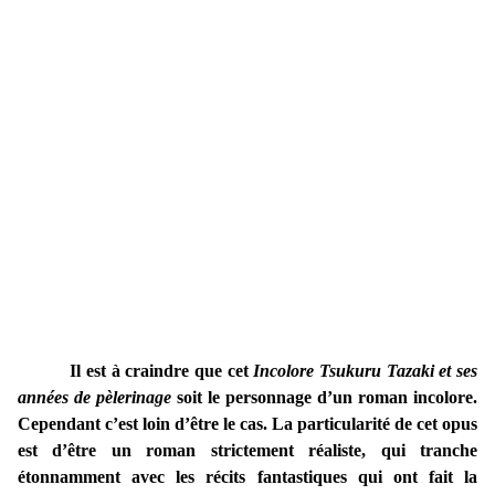
Il est à craindre que cet
Incolore Tsukuru Tazaki et ses
années de pèlerinage
soit le personnage d’un roman incolore.
Cependant c’est loin d’être le cas. La particularité de cet opus
est d’être un roman strictement réaliste, qui tranche
étonnamment avec les récits fantastiques qui ont fait la