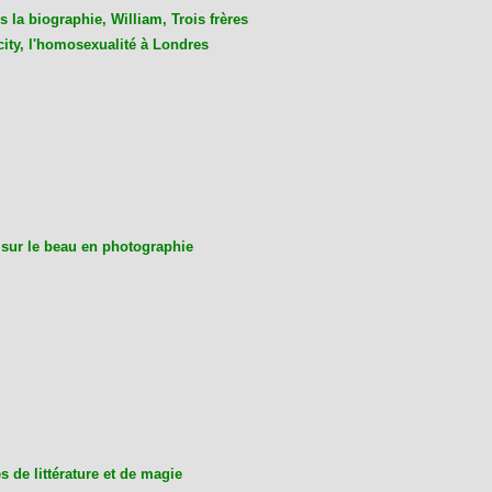
 la biographie, William, Trois frères
city, l'homosexualité à Londres
 sur le beau en photographie
 de littérature et de magie