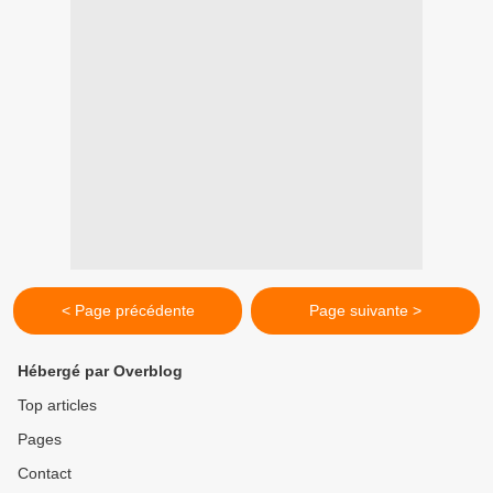
< Page précédente
Page suivante >
Hébergé par Overblog
Top articles
Pages
Contact