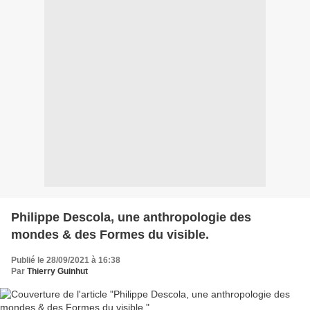
Philippe Descola, une anthropologie des
mondes & des Formes du visible.
Publié le 28/09/2021 à 16:38
Par
Thierry Guinhut