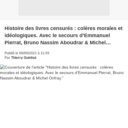
Histoire des livres censurés : colères morales et
idéologiques. Avec le secours d’Emmanuel
Pierrat, Bruno Nassim Aboudrar & Michel
Onfray.
Publié le 06/09/2021 à 11:55
Par
Thierry Guinhut