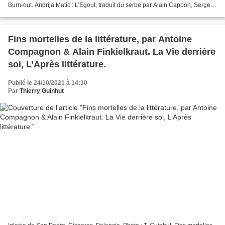
Burn-out. Andrija Matic : L’Egout, traduit du serbe par Alain Cappon, Serge
Safran éditeur,...
Fins mortelles de la littérature, par Antoine
Compagnon & Alain Finkielkraut. La Vie derrière
soi, L’Après littérature.
Publié le 24/10/2021 à 14:30
Par
Thierry Guinhut