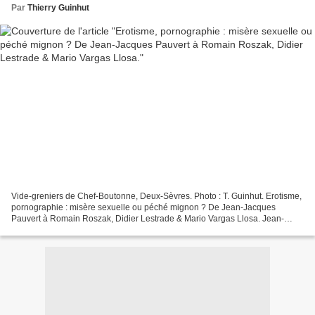
Par
Thierry Guinhut
Vide-greniers de Chef-Boutonne, Deux-Sèvres. Photo : T. Guinhut. Erotisme,
pornographie : misère sexuelle ou péché mignon ? De Jean-Jacques
Pauvert à Romain Roszak, Didier Lestrade & Mario Vargas Llosa. Jean-
Jacques Pauvert : Anthologie historique des...