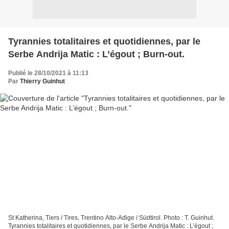
Tyrannies totalitaires et quotidiennes, par le
Serbe Andrija Matic : L’égout ; Burn-out.
Publié le 28/10/2021 à 11:13
Par
Thierry Guinhut
St Katherina, Tiers / Tires, Trentino Alto-Adige / Südtirol. Photo : T. Guinhut.
Tyrannies totalitaires et quotidiennes, par le Serbe Andrija Matic : L’égout ;