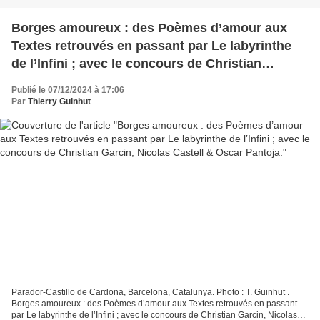
Borges amoureux : des Poèmes d’amour aux
Textes retrouvés en passant par Le labyrinthe
de l’Infini ; avec le concours de Christian
Garcin, Nicolas Castell & Oscar Pantoja.
Publié le 07/12/2024 à 17:06
Par
Thierry Guinhut
Parador-Castillo de Cardona, Barcelona, Catalunya. Photo : T. Guinhut .
Borges amoureux : des Poèmes d’amour aux Textes retrouvés en passant
par Le labyrinthe de l’Infini ; avec le concours de Christian Garcin, Nicolas