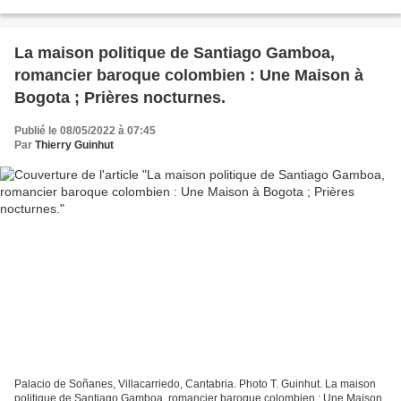
par Catherine Ballestero, Le Cherche...
La maison politique de Santiago Gamboa,
romancier baroque colombien : Une Maison à
Bogota ; Prières nocturnes.
Publié le 08/05/2022 à 07:45
Par
Thierry Guinhut
Palacio de Soñanes, Villacarriedo, Cantabria. Photo T. Guinhut. La maison
politique de Santiago Gamboa, romancier baroque colombien : Une Maison