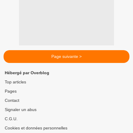
Page suivante >
Hébergé par Overblog
Top articles
Pages
Contact
Signaler un abus
C.G.U.
Cookies et données personnelles