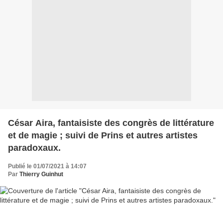
César Aira, fantaisiste des congrès de littérature
et de magie ; suivi de Prins et autres artistes
paradoxaux.
Publié le 01/07/2021 à 14:07
Par
Thierry Guinhut