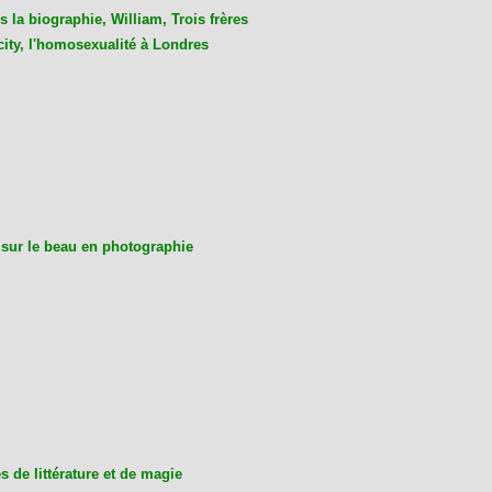
 la biographie, William, Trois frères
city, l'homosexualité à Londres
 sur le beau en photographie
 de littérature et de magie