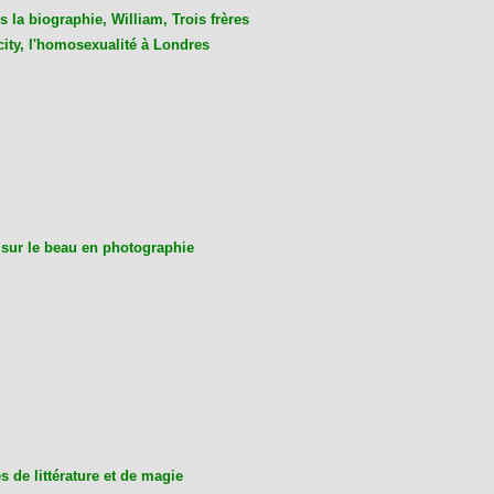
 la biographie, William, Trois frères
city, l'homosexualité à Londres
 sur le beau en photographie
 de littérature et de magie