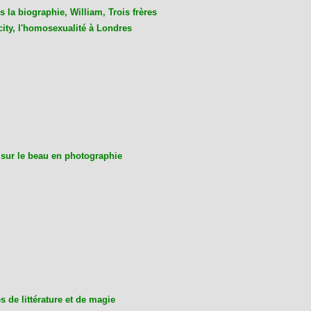
 la biographie, William, Trois frères
city, l'homosexualité à Londres
 sur le beau en photographie
 de littérature et de magie