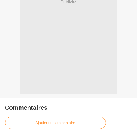
Publicité
Commentaires
Ajouter un commentaire