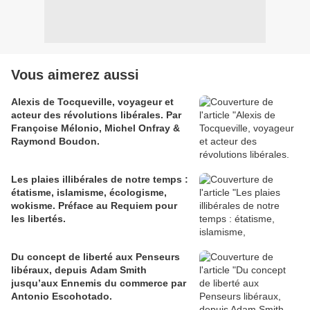
Vous aimerez aussi
Alexis de Tocqueville, voyageur et
acteur des révolutions libérales. Par
Françoise Mélonio, Michel Onfray &
Raymond Boudon.
Les plaies illibérales de notre temps :
étatisme, islamisme, écologisme,
wokisme. Préface au Requiem pour
les libertés.
Du concept de liberté aux Penseurs
libéraux, depuis Adam Smith
jusqu’aux Ennemis du commerce par
Antonio Escohotado.