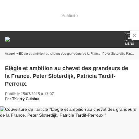
Publicité
MENU
Accueil
» Elégie et ambition au chevet des grandeurs de la France. Peter Sloterdijk, Patricia Tardif-Perroux.
Elégie et ambition au chevet des grandeurs de
la France. Peter Sloterdijk, Patricia Tardif-
Perroux.
Publié le 15/07/2015 à 13:07
Par
Thierry Guinhut