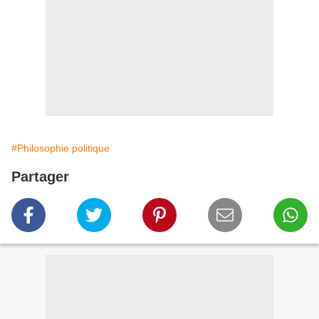
#Philosophie politique
Partager