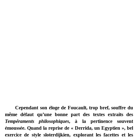
Cependant son éloge de Foucault, trop bref, souffre du
même défaut qu’une bonne part des textes extraits des
Tempéraments philosophiques
, à la pertinence souvent
émoussée. Quand la reprise de « Derrida, un Egyptien », bel
exercice de style sloterdijkien, explorant les facettes et les