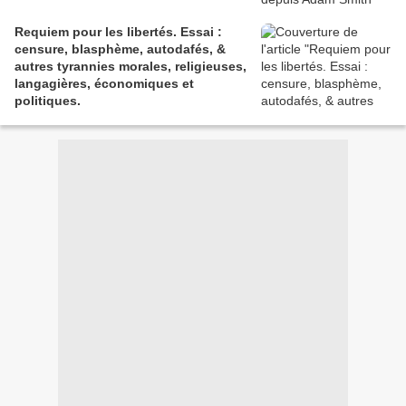
Requiem pour les libertés. Essai :
censure, blasphème, autodafés, &
autres tyrannies morales, religieuses,
langagières, économiques et
politiques.