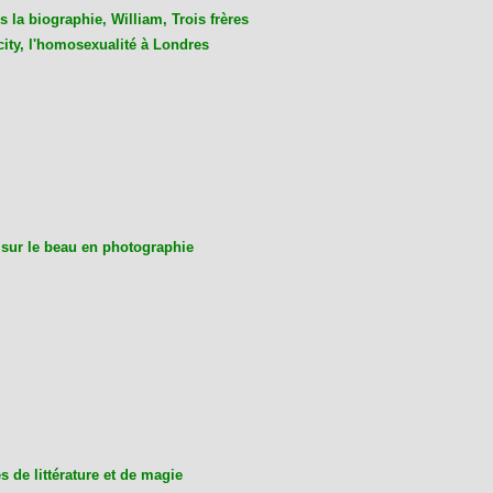
 la biographie, William, Trois frères
city, l'homosexualité à Londres
 sur le beau en photographie
 de littérature et de magie