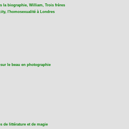
 la biographie, William, Trois frères
city, l'homosexualité à Londres
 sur le beau en photographie
 de littérature et de magie