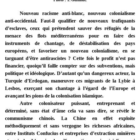
Nouveau racisme anti-blanc, nouveau colonialisme
anti-occidental. Faut-il qualifier de nouveaux trafiquants
d’esclaves, ceux qui prétendent sauver des réfugiés de la
menace des flots méditerranéens pour en faire des
instruments de chantage, de déstabilisation des pays
européens, et favoriser un nouveau colonialisme, en se
targuant d’être antirascistes ? Cette fois le profit n’est pas
financier, quoiqu’il faille compter sur des subventions, mais
politique et idéologique. D’autant qu’un dangereux acteur, la
Turquie d’Erdogan, manœuvre ces migrants de la Lybie à
Lesbos, exerçant son chantage à l’égard de l’Europe et
avançant les pions de la colonisation islamique.
Autre colonisateur puissant, entreprenant et
déterminé, sans état d’âme cela va sans dire, se révèle le
communisme chinois. La Chine en effet exploite
méthodiquement et sans vergogne les richesses africaines,
entre Instituts Confucius et entreprises d’extraction minières