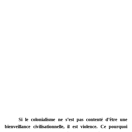
Si le colonialisme ne s’est pas contenté d’être une
bienveillance civilisationnelle, il est violence. Ce pourquoi