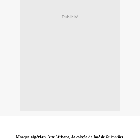
Publicité
Masque nigérian,
Arte Africana, da coleção de José de Guimarães.