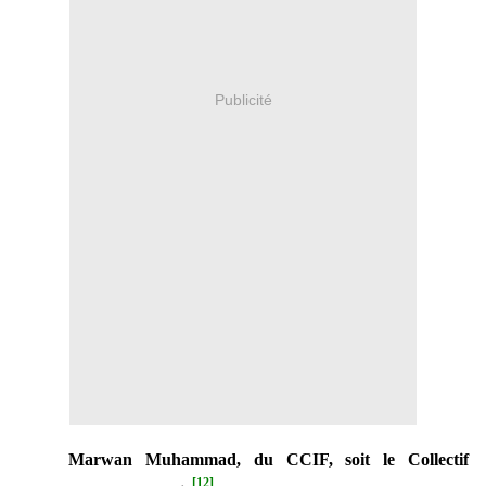
Publicité
Marwan Muhammad, du CCIF, soit le Collectif
[12]