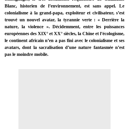
Blanc, historien de l’environnement, est sans appel. Le
colonialisme à la grand-papa, exploiteur et civilisateur, s’est
trouvé un nouvel avatar, la tyrannie verte : « Derrière la
nature, la violence ». Décidemment, entre les puissances
européennes des XIX° et XX° siècles, la Chine et l’écologisme,
le continent africain n’en a pas fini avec le colonialisme et ses
avatars, dont la sacralisation d’une nature fantasmée n’est
pas le moindre mobile.