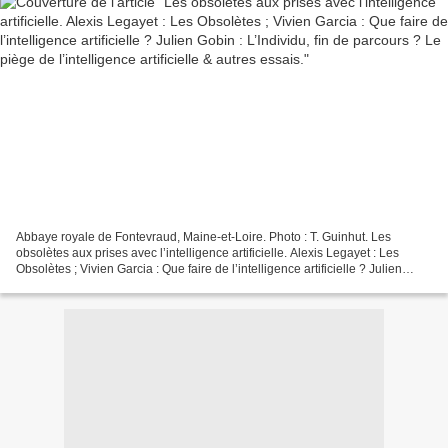
Abbaye royale de Fontevraud, Maine-et-Loire. Photo : T. Guinhut. Les
obsolètes aux prises avec l’intelligence artificielle. Alexis Legayet : Les
Obsolètes ; Vivien Garcia : Que faire de l’intelligence artificielle ? Julien
Gobin : L’Individu, fin de parcours...