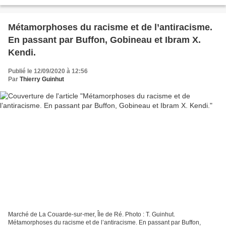
l’incongruité frappait dans la bibliothèque...
Métamorphoses du racisme et de l’antiracisme.
En passant par Buffon, Gobineau et Ibram X.
Kendi.
Publié le 12/09/2020 à 12:56
Par
Thierry Guinhut
Marché de La Couarde-sur-mer, Île de Ré. Photo : T. Guinhut.
Métamorphoses du racisme et de l’antiracisme. En passant par Buffon,