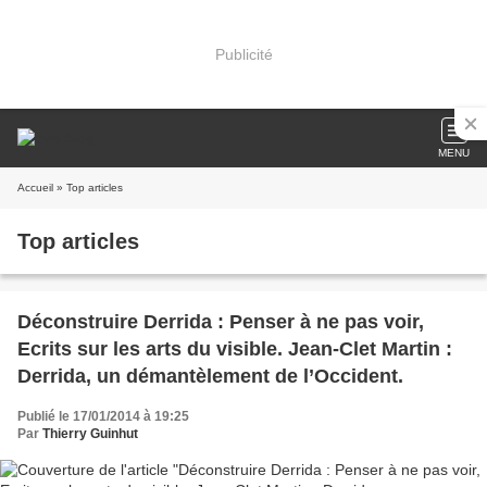
Publicité
MENU
Accueil
» Top articles
Top articles
Déconstruire Derrida : Penser à ne pas voir,
Ecrits sur les arts du visible. Jean-Clet Martin :
Derrida, un démantèlement de l’Occident.
Publié le 17/01/2014 à 19:25
Par
Thierry Guinhut