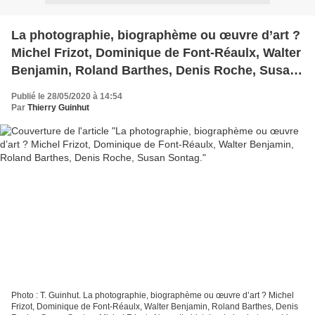
La photographie, biographème ou œuvre d’art ?
Michel Frizot, Dominique de Font-Réaulx, Walter
Benjamin, Roland Barthes, Denis Roche, Susan
Sontag.
Publié le 28/05/2020 à 14:54
Par
Thierry Guinhut
Photo : T. Guinhut. La photographie, biographème ou œuvre d’art ? Michel
Frizot, Dominique de Font-Réaulx, Walter Benjamin, Roland Barthes, Denis