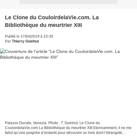
Le Clone du CouloirdelaVie.com. La
Bibliothèque du meurtrier XIII
Publié le 17/04/2019 à 10:30
Par
Thierry Guinhut
Palazzo Ducale, Venezia. Photo : T. Guinhut. Le Clone du
CouloirdelaVie.com La Bibliothèque du meurtrier XIII Etonnamment, il ne me
fallut qu’une poignée d’instants pour découvrir un livre dont l’étrangeté,