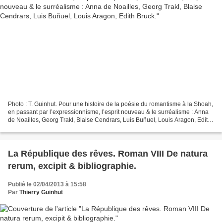
Photo : T. Guinhut. Pour une histoire de la poésie du romantisme à la Shoah,
en passant par l’expressionnisme, l’esprit nouveau & le surréalisme : Anna
de Noailles, Georg Trakl, Blaise Cendrars, Luis Buñuel, Louis Aragon, Edith
Bruck. Anna de Noailles...
La République des rêves. Roman VIII De natura
rerum, excipit & bibliographie.
Publié le 02/04/2013 à 15:58
Par
Thierry Guinhut