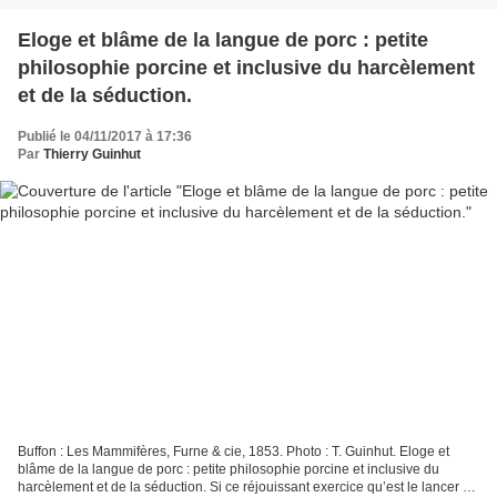
Eloge et blâme de la langue de porc : petite
philosophie porcine et inclusive du harcèlement
et de la séduction.
Publié le 04/11/2017 à 17:36
Par
Thierry Guinhut
Buffon : Les Mammifères, Furne & cie, 1853. Photo : T. Guinhut. Eloge et
blâme de la langue de porc : petite philosophie porcine et inclusive du
harcèlement et de la séduction. Si ce réjouissant exercice qu’est le lancer de