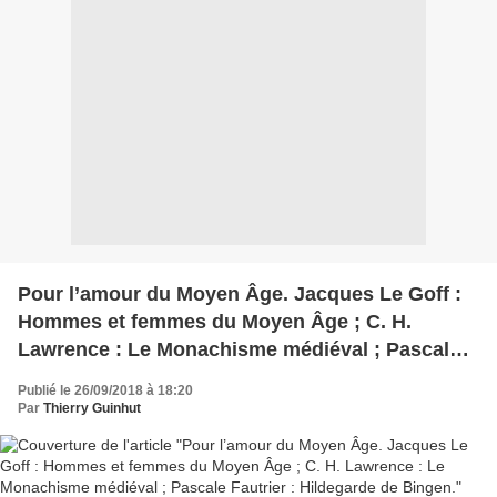
Pour l’amour du Moyen Âge. Jacques Le Goff :
Hommes et femmes du Moyen Âge ; C. H.
Lawrence : Le Monachisme médiéval ; Pascale
Fautrier : Hildegarde de Bingen.
Publié le 26/09/2018 à 18:20
Par
Thierry Guinhut