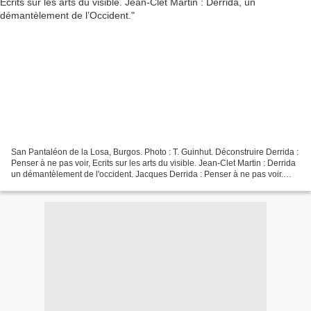
San Pantaléon de la Losa, Burgos. Photo : T. Guinhut. Déconstruire Derrida :
Penser à ne pas voir, Ecrits sur les arts du visible. Jean-Clet Martin : Derrida
un démantèlement de l'occident. Jacques Derrida : Penser à ne pas voir.
Ecrits sur les arts du...