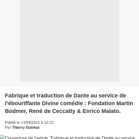
Fabrique et traduction de Dante au service de
l’ébouriffante Divine comédie : Fondation Martin
Bodmer, René de Ceccatty & Enrico Malato.
Publié le 13/09/2021 à 12:21
Par
Thierry Guinhut