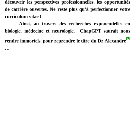
découvrir les perspectives professionnelles, les opportunités
de carrière ouvertes. Ne reste plus qu’à perfectionner votre
curriculum vitae !
Ainsi, au travers des recherches exponentielles en
biologie, médecine et neurologie, ChapGPT saurait nous
[9]
rendre immortels, pour reprendre le titre du Dr Alexandre
…