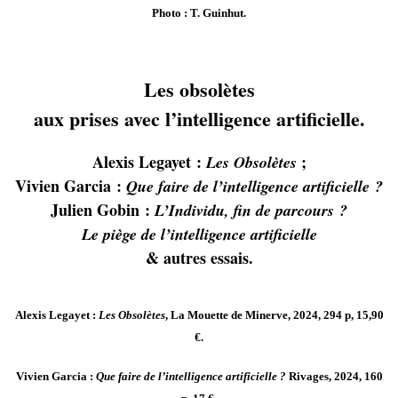
Photo : T. Guinhut.
Les obsolètes
aux prises avec l’intelligence artificielle.
Alexis Legayet :
;
Les Obsolètes
Vivien Garcia :
Que faire de l’intelligence artificielle ?
Julien Gobin :
L’Individu, fin de parcours ?
Le piège de l’intelligence artificielle
& autres essais.
Alexis Legayet :
Les Obsolètes
, La Mouette de Minerve, 2024, 294 p, 15,90
€.
Vivien Garcia :
Que faire de l’intelligence artificielle ?
Rivages, 2024, 160