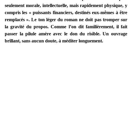
seulement morale, intellectuelle, mais rapidement physique, y
compris les « puissants financiers, destinés eux-mêmes à être
remplacés ». Le ton léger du roman ne doit pas tromper sur
la gravité du propos. Comme l’on dit familièrement, il fait
passer la pilule amère avec le don du risible. Un ouvrage
brillant, sans aucun doute, à méditer longuement.