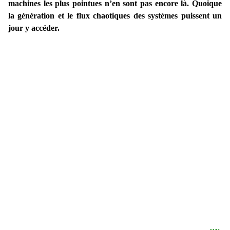
machines les plus pointues n’en sont pas encore là. Quoique
la génération et le flux chaotiques des systèmes puissent un
jour y accéder.