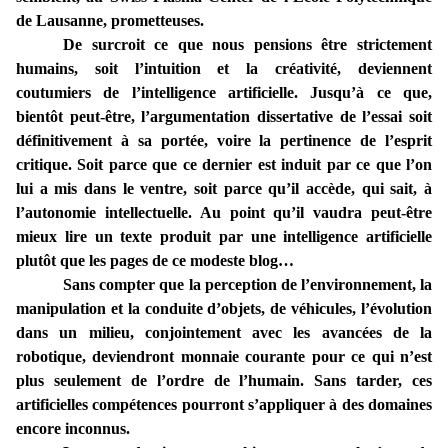
de Lausanne, prometteuses.
De surcroit ce que nous pensions être strictement
humains, soit l’intuition et la créativité, deviennent
coutumiers de l’intelligence artificielle. Jusqu’à ce que,
bientôt peut-être, l’argumentation dissertative de l’essai soit
définitivement à sa portée, voire la pertinence de l’esprit
critique. Soit parce que ce dernier est induit par ce que l’on
lui a mis dans le ventre, soit parce qu’il accède, qui sait, à
l’autonomie intellectuelle. Au point qu’il vaudra peut-être
mieux lire un texte produit par une intelligence artificielle
plutôt que les pages de ce modeste blog…
Sans compter que la perception de l’environnement, la
manipulation et la conduite d’objets, de véhicules, l’évolution
dans un milieu, conjointement avec les avancées de la
robotique, deviendront monnaie courante pour ce qui n’est
plus seulement de l’ordre de l’humain. Sans tarder, ces
artificielles compétences pourront s’appliquer à des domaines
encore inconnus.