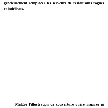
gracieusement remplacer les serveurs de restaurants rogues
et indélicats.
Malgré l’illustration de couverture guère inspirée ni