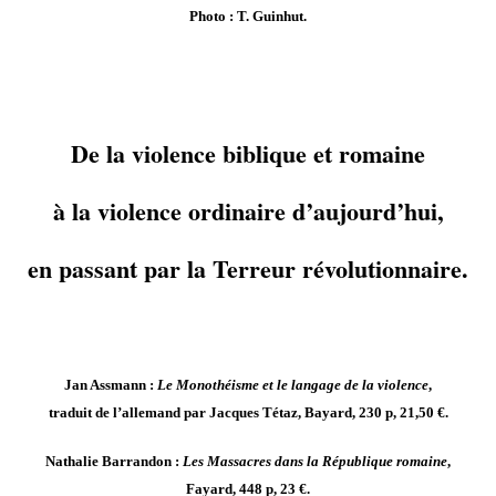
Photo : T. Guinhut.
De la violence biblique et romaine
à la violence ordinaire d’aujourd’hui,
en passant par la Terreur révolutionnaire.
Jan Assmann :
Le Monothéisme et le langage de la violence
,
traduit de l’allemand par Jacques Tétaz, Bayard, 230 p, 21,50 €.
Nathalie Barrandon :
Les Massacres dans la République romaine
,
Fayard, 448 p, 23 €.