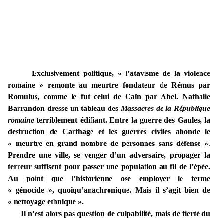
Exclusivement politique, « l’atavisme de la violence
romaine » remonte au meurtre fondateur de Rémus par
Romulus, comme le fut celui de Caïn par Abel. Nathalie
Barrandon dresse un tableau des
Massacres de la République
romaine
terriblement édifiant. Entre la guerre des Gaules, la
destruction de Carthage et les guerres civiles abonde le
« meurtre en grand nombre de personnes sans défense ».
Prendre une ville, se venger d’un adversaire, propager la
terreur suffisent pour passer une population au fil de l’épée.
Au point que l’historienne ose employer le terme
« génocide », quoiqu’anachronique. Mais il s’agit bien de
« nettoyage ethnique ».
Il n’est alors pas question de culpabilité, mais de fierté du