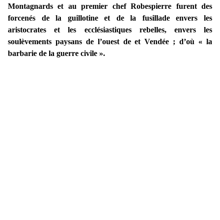
Montagnards et au premier chef Robespierre furent des
forcenés de la guillotine et de la fusillade envers les
aristocrates et les ecclésiastiques rebelles, envers les
soulèvements paysans de l’ouest de et Vendée ; d’où « la
barbarie de la guerre civile ».