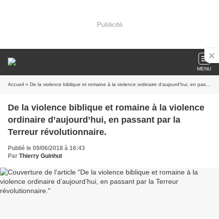
Publicité
MENU
Accueil
» De la violence biblique et romaine à la violence ordinaire d’aujourd’hui, en passant par la Terreur révolutionnaire.
De la violence biblique et romaine à la violence
ordinaire d’aujourd’hui, en passant par la
Terreur révolutionnaire.
Publié le 09/06/2018 à 16:43
Par
Thierry Guinhut