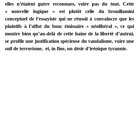
elles n’étaient guère reconnues, voire pas du tout. Cette
« nouvelle logique » est plutôt celle du brouillamini
conceptuel de l’essayiste qui ne réussit à convaincre que les
plaintifs à l’affut du bouc émissaire « néolibéral », ce qui
montre bien qu’au-delà de cette haine de la liberté d’autrui,
se profile une justification spécieuse du vandalisme, voire une
soif de terrorisme, et, in fine, un désir d’irénique tyrannie.