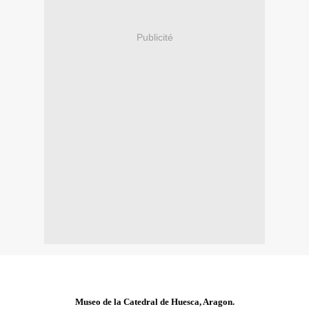
Publicité
Museo de la Catedral de Huesca, Aragon.