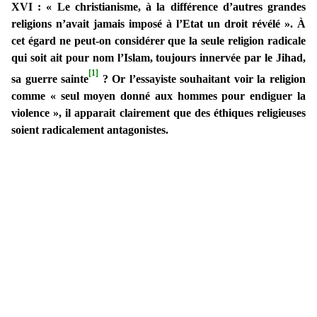
XVI : « Le christianisme, à la différence d’autres grandes
religions n’avait jamais imposé à l’Etat un droit révélé ». À
cet égard ne peut-on considérer que la seule religion radicale
qui soit ait pour nom l’Islam, toujours innervée par le Jihad,
[1]
sa guerre sainte
? Or l’essayiste souhaitant voir la religion
comme « seul moyen donné aux hommes pour endiguer la
violence », il apparait clairement que des éthiques religieuses
soient radicalement antagonistes.