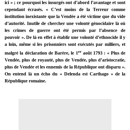
ici » ; ce pourquoi les insurgés ont d’abord l’avantage et sont
cependant écrasés. « C’est moins de la Terreur comme
institution inexistante que la Vendée a été victime que du vide
d’autorité. Inutile de chercher une volonté génocidaire là où
les crimes de guerre ont été permis par l’absence de
pouvoir ». De là en effet à établir une volonté d’ethnocide il y
a loin, même si les prisonniers sont exécutés par milliers, et
er
malgré la déclaration de Barère, le 1
août 1793 : « Plus de
Vendée, plus de royauté, plus de Vendée, plus d’aristocratie,
plus de Vendée et les ennemis de la République ont disparu ».
On entend là un écho du « Delenda est Carthago » de la
République romaine.