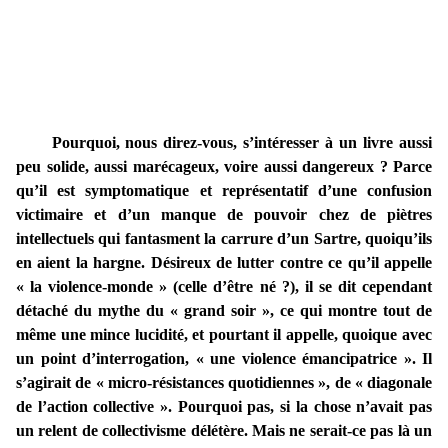
Pourquoi, nous direz-vous, s’intéresser à un livre aussi
peu solide, aussi marécageux, voire aussi dangereux ? Parce
qu’il est symptomatique et représentatif d’une confusion
victimaire et d’un manque de pouvoir chez de piètres
intellectuels qui fantasment la carrure d’un Sartre, quoiqu’ils
en aient la hargne. Désireux de lutter contre ce qu’il appelle
« la violence-monde » (celle d’être né ?), il se dit cependant
détaché du mythe du « grand soir », ce qui montre tout de
même une mince lucidité, et pourtant il appelle, quoique avec
un point d’interrogation, « une violence émancipatrice ». Il
s’agirait de « micro-résistances quotidiennes », de « diagonale
de l’action collective ». Pourquoi pas, si la chose n’avait pas
un relent de collectivisme délétère. Mais ne serait-ce pas là un