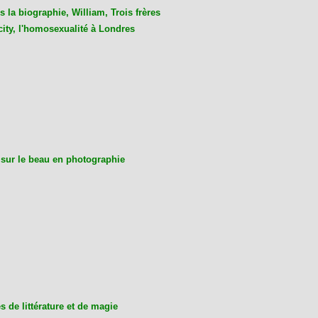
 la biographie, William, Trois frères
city, l'homosexualité à Londres
 sur le beau en photographie
 de littérature et de magie