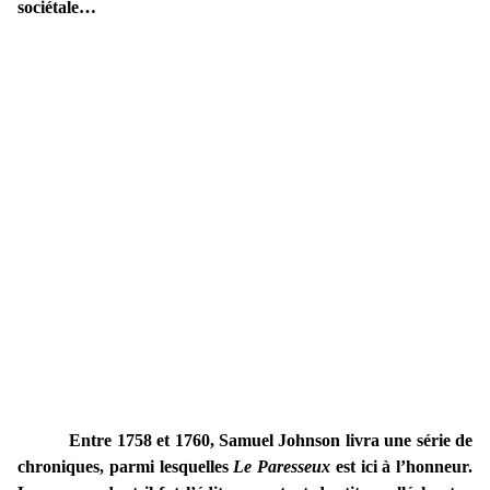
sociétale…
Entre 1758 et 1760, Samuel Johnson livra une série de
chroniques, parmi lesquelles
Le Paresseux
est ici à l’honneur.