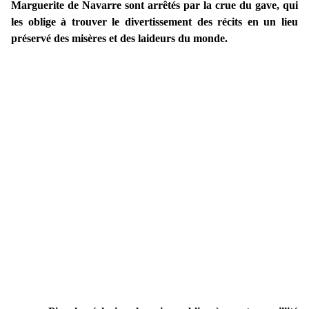
Marguerite de Navarre sont arrêtés par la crue du gave, qui
les oblige à trouver le divertissement des récits en un lieu
préservé des misères et des laideurs du monde.