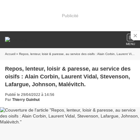
Publicité
MENU
Accueil
» Repos, lenteur, loisir & paresse, au service des oisifs : Alain Corbin, Laurent Vidal, Stevenson, Lafargue, Johnson, Malévitch.
Repos, lenteur, loisir & paresse, au service des
oisifs : Alain Corbin, Laurent Vidal, Stevenson,
Lafargue, Johnson, Malévitch.
Publié le 29/04/2022 à 14:56
Par
Thierry Guinhut