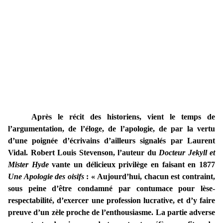
Après le récit des historiens, vient le temps de
l’argumentation, de l’éloge, de l’apologie, de par la vertu
d’une poignée d’écrivains d’ailleurs signalés par Laurent
Vidal. Robert Louis Stevenson, l’auteur du
Docteur Jekyll et
Mister Hyde
vante un délicieux privilège en faisant en 1877
Une Apologie des oisifs
: « Aujourd’hui, chacun est contraint,
sous peine d’être condamné par contumace pour lèse-
respectabilité, d’exercer une profession lucrative, et d’y faire
preuve d’un zèle proche de l’enthousiasme. La partie adverse