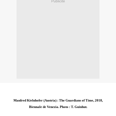
Publicité
Manfred Kielnhofer (Austria) : The Guardians of Time, 2018,
Biennale de Venezia. Photo : T. Guinhut.