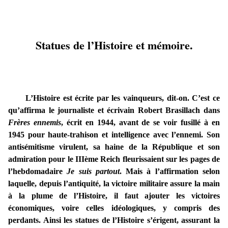
Statues de l’Histoire et mémoire.
L’Histoire est écrite par les vainqueurs, dit-on. C’est ce
qu’affirma le journaliste et écrivain Robert Brasillach dans
Frères ennemis
, écrit en 1944, avant de se voir fusillé à en
1945 pour haute-trahison et intelligence avec l’ennemi. Son
antisémitisme virulent, sa haine de la République et son
admiration pour le IIIème Reich fleurissaient sur les pages de
l’hebdomadaire
Je suis partout
. Mais à l’affirmation selon
laquelle, depuis l’antiquité, la victoire militaire assure la main
à la plume de l’Histoire, il faut ajouter les victoires
économiques, voire celles idéologiques, y compris des
perdants. Ainsi les statues de l’Histoire s’érigent, assurant la