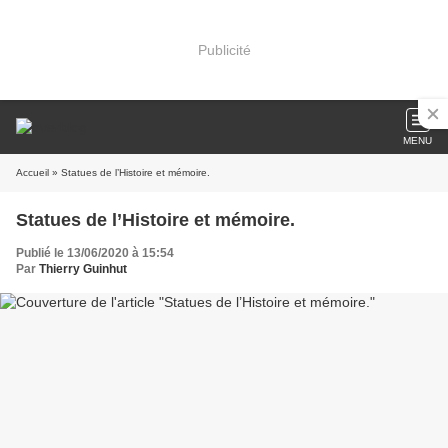
Publicité
MENU
Accueil
» Statues de l’Histoire et mémoire.
Statues de l’Histoire et mémoire.
Publié le 13/06/2020 à 15:54
Par
Thierry Guinhut