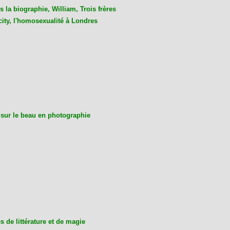
 la biographie, William, Trois frères
city, l'homosexualité à Londres
 sur le beau en photographie
 de littérature et de magie