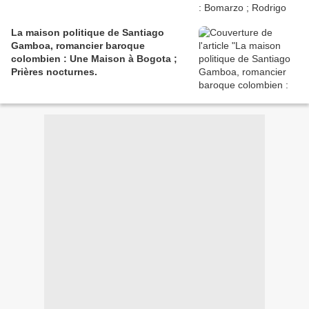
La maison politique de Santiago
Gamboa, romancier baroque
colombien : Une Maison à Bogota ;
Prières nocturnes.