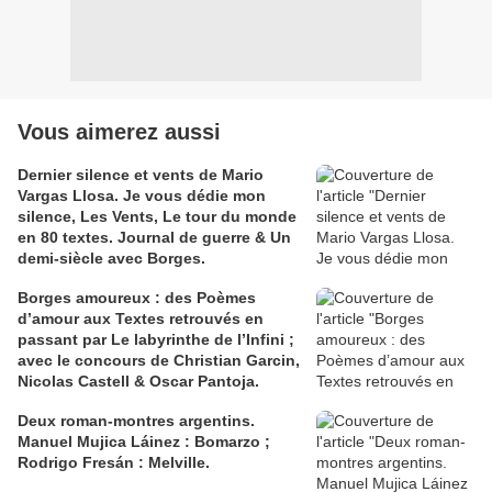
Vous aimerez aussi
Dernier silence et vents de Mario
Vargas Llosa. Je vous dédie mon
silence, Les Vents, Le tour du monde
en 80 textes. Journal de guerre & Un
demi-siècle avec Borges.
Borges amoureux : des Poèmes
d’amour aux Textes retrouvés en
passant par Le labyrinthe de l’Infini ;
avec le concours de Christian Garcin,
Nicolas Castell & Oscar Pantoja.
Deux roman-montres argentins.
Manuel Mujica Láinez : Bomarzo ;
Rodrigo Fresán : Melville.