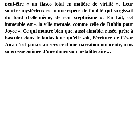
peut-être « un fiasco total en matière de virilité ». Leur
sourire mystérieux est « une espèce de fatalité qui surgissait
du fond d’elle-même, de son scepticisme ». En fait, cet
immeuble est « la ville mentale, comme celle de Dublin pour
Joyce ». Ce qui montre bien que, aussi aimable, rusée, prête à
basculer dans le fantastique qu’elle soit, l’écriture de César
Aira n’est jamais au service d’une narration innocente, mais
sans cesse animée d’une dimension métalittéraire…