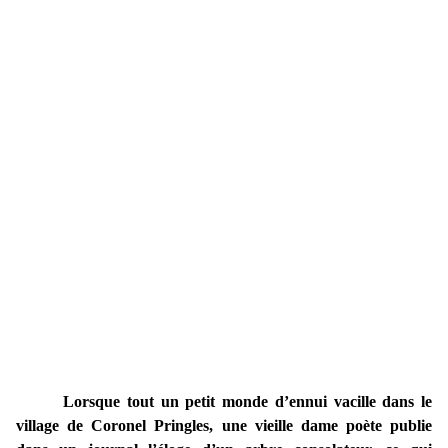
Lorsque tout un petit monde d’ennui vacille dans le
village de Coronel Pringles, une vieille dame poète publie