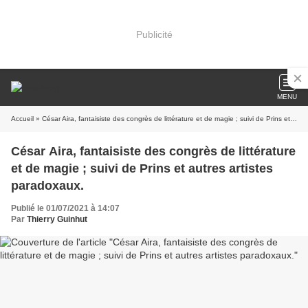
Publicité
MENU
Accueil
» César Aira, fantaisiste des congrès de littérature et de magie ; suivi de Prins et autres artistes paradoxaux.
César Aira, fantaisiste des congrès de littérature
et de magie ; suivi de Prins et autres artistes
paradoxaux.
Publié le 01/07/2021 à 14:07
Par
Thierry Guinhut