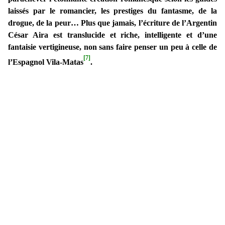
laissés par le romancier, les prestiges du fantasme, de la
drogue, de la peur… Plus que jamais, l’écriture de l’Argentin
César Aira est translucide et riche, intelligente et d’une
fantaisie vertigineuse, non sans faire penser un peu à celle de
[7]
l’Espagnol Vila-Matas
.