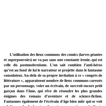
L’utilisation des lieux communs des comics (larves géantes
et superpouvoirs) ne va pas sans une constante ironie, qui est
celle du postmodernisme. L’on sait combien l’anti-héros
qu’est au fond de lui le narrateur se projette dans le fantasme
consolateur. Au-delà de sa propre invitation à ce « congrès de
littérature », apparaissent nombre de lieux communs caressés
par un personnage, voire un écrivain, de surcroit encore petit
garçon dans l’âme, qui rêve de résoudre les plus grandes
énigmes des romans d’aventure et de science-fiction.
Fantasmes également de l’écrivain d’âge bien mûr qui se voit