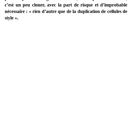
c’est un peu cloner, avec la part de risque et d’improbable
nécessaire : « rien d’autre que de la duplication de cellules de
style ».