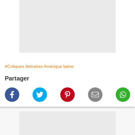
#Critiques littéraires Amérique latine
Partager