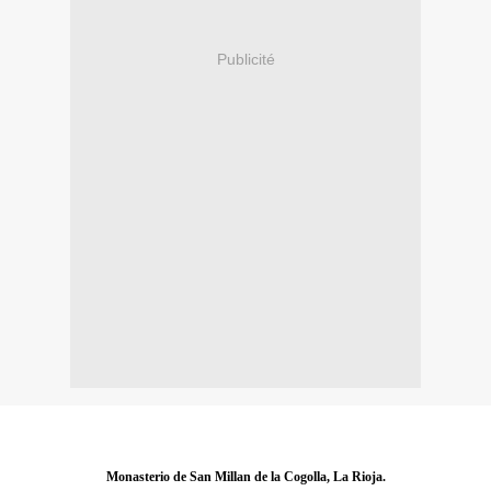
Publicité
Monasterio de San Millan de la Cogolla, La Rioja.