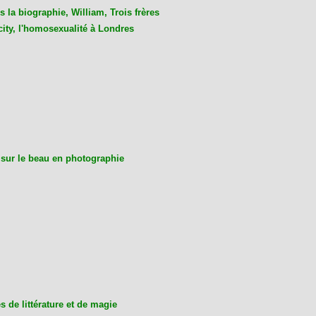
 la biographie, William, Trois frères
city, l'homosexualité à Londres
 sur le beau en photographie
 de littérature et de magie