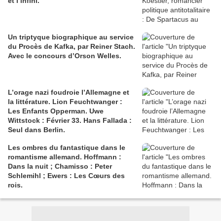
et l’infini.
Un triptyque biographique au service
du Procès de Kafka, par Reiner Stach.
Avec le concours d’Orson Welles.
L’orage nazi foudroie l’Allemagne et
la littérature. Lion Feuchtwanger :
Les Enfants Opperman. Uwe
Wittstock : Février 33. Hans Fallada :
Seul dans Berlin.
Les ombres du fantastique dans le
romantisme allemand. Hoffmann :
Dans la nuit ; Chamisso : Peter
Schlemihl ; Ewers : Les Cœurs des
rois.