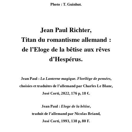
Photo : T. Guinhut.
Jean Paul Richter,
Titan du romantisme allemand :
de l’Eloge de la bêtise aux rêves
d’Hespérus.
Jean Paul :
La Lanterne magique. Florilège de pensées
,
choisies et traduites de l’allemand par Charles Le Blanc,
José Corti, 2022, 176 p, 18 €.
Jean Paul :
Eloge de la bêtise
,
traduit de l’allemand par Nicolas Briand,
José Corti, 1993, 138 p, 80 F.