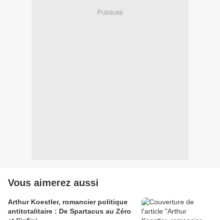
Publicité
Vous aimerez aussi
Arthur Koestler, romancier politique
antitotalitaire : De Spartacus au Zéro