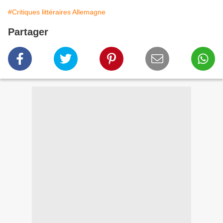
#Critiques littéraires Allemagne
Partager