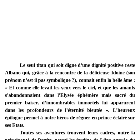
Le seul titan qui soit digne d’une dignité positive reste
Albano qui, grâce à la rencontre de la délicieuse Idoine (son
prénom n’est-il pas symbolique ?), connait enfin la belle âme :
« Et comme elle levait les yeux vers le ciel, et que les amants
s’abandonnaient dans l’Elysée éphémère mais sacré du
premier baiser, d’innombrables immortels lui apparurent
dans les profondeurs de l’éternité bleutée ». L’heureux
épilogue permet à notre héros de régner en prince éclairé sur
ses Etats.
Toutes ses aventures trouvent leurs cadres, outre la