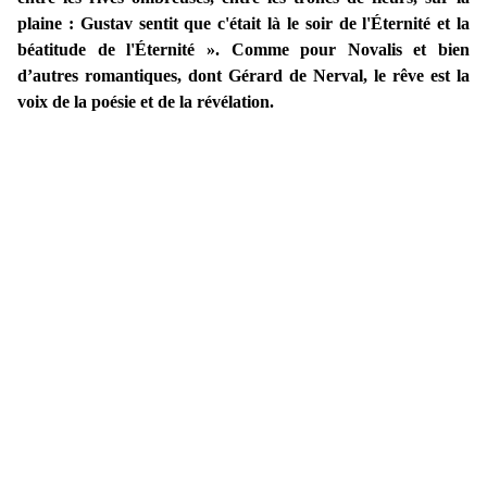
plaine : Gustav sentit que c'était là le soir de l'Éternité et la
béatitude de l'Éternité ». Comme pour Novalis et bien
d’autres romantiques, dont Gérard de Nerval, le rêve est la
voix de la poésie et de la révélation.