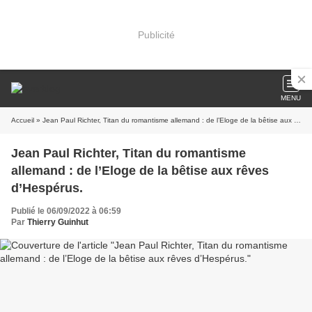
Publicité
MENU
Accueil
» Jean Paul Richter, Titan du romantisme allemand : de l’Eloge de la bêtise aux rêves d’Hespérus.
Jean Paul Richter, Titan du romantisme
allemand : de l’Eloge de la bêtise aux rêves
d’Hespérus.
Publié le 06/09/2022 à 06:59
Par
Thierry Guinhut