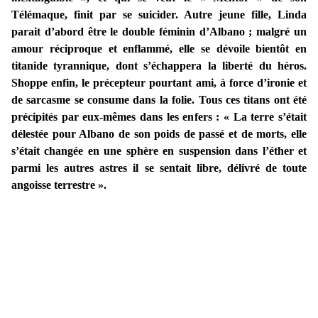
Télémaque, finit par se suicider. Autre jeune fille, Linda
parait d’abord être le double féminin d’Albano ; malgré un
amour réciproque et enflammé, elle se dévoile bientôt en
titanide tyrannique, dont s’échappera la liberté du héros.
Shoppe enfin, le précepteur pourtant ami, à force d’ironie et
de sarcasme se consume dans la folie. Tous ces titans ont été
précipités par eux-mêmes dans les enfers : « La terre s’était
délestée pour Albano de son poids de passé et de morts, elle
s’était changée en une sphère en suspension dans l’éther et
parmi les autres astres il se sentait libre, délivré de toute
angoisse terrestre ».