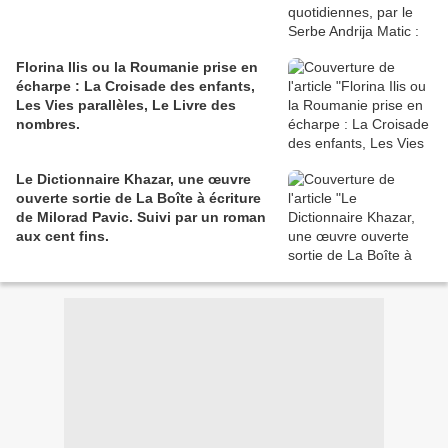
Florina Ilis ou la Roumanie prise en
écharpe : La Croisade des enfants,
Les Vies parallèles, Le Livre des
nombres.
Le Dictionnaire Khazar, une œuvre
ouverte sortie de La Boîte à écriture
de Milorad Pavic. Suivi par un roman
aux cent fins.