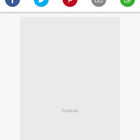
Publicité