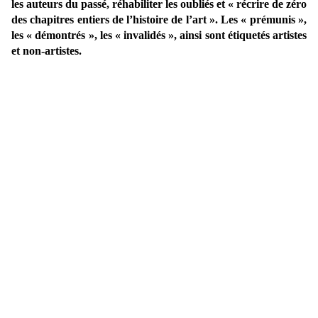
les auteurs du passé, réhabiliter les oubliés et « récrire de zéro
des chapitres entiers de l’histoire de l’art ». Les « prémunis »,
les « démontrés », les « invalidés », ainsi sont étiquetés artistes
et non-artistes.