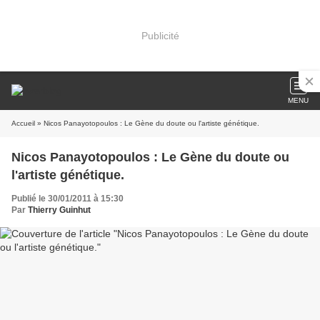
Publicité
MENU
Accueil
» Nicos Panayotopoulos : Le Gène du doute ou l'artiste génétique.
Nicos Panayotopoulos : Le Gène du doute ou
l'artiste génétique.
Publié le 30/01/2011 à 15:30
Par
Thierry Guinhut