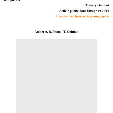
Thierry Guinhut
Article publié dans
Europe
en 2004
Une vie d'écriture et de photographie
Atelier A. R. Photo : T. Guinhut