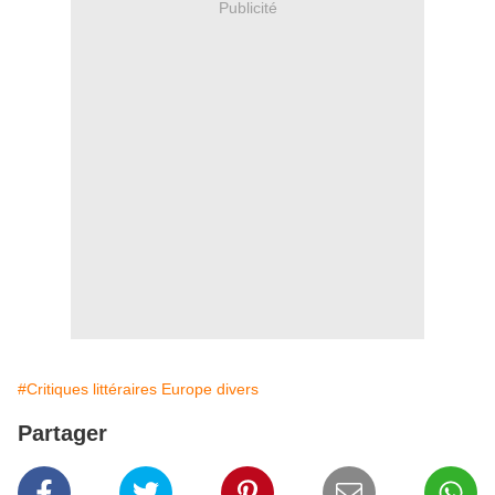
Publicité
#Critiques littéraires Europe divers
Partager