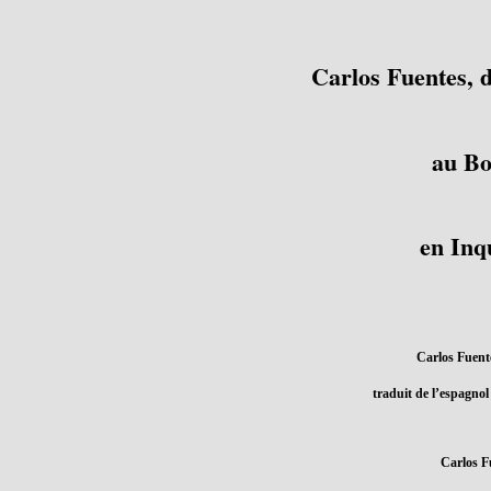
Carlos Fuentes, d
au Bo
en Inq
Carlos Fuent
traduit de l’espagnol
Carlos F