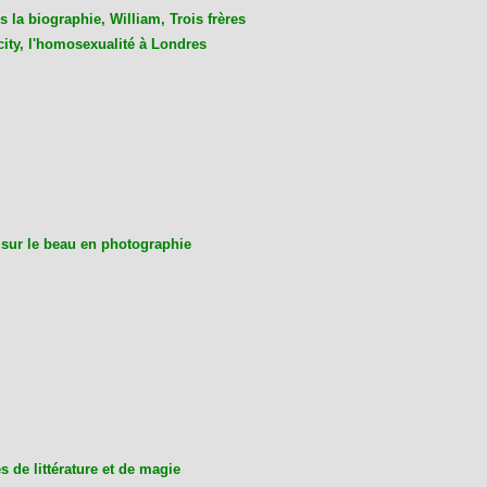
 la biographie, William, Trois frères
city, l'homosexualité à Londres
 sur le beau en photographie
 de littérature et de magie