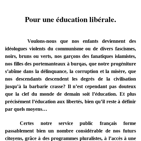
Pour une éducation libérale.
Voulons-nous que nos enfants deviennent des
idéologues violents du communisme ou de divers fascismes,
noirs, bruns ou verts, nos garçons des fanatiques islamistes,
nos filles des portemanteaux à burqas, que notre progéniture
s’abîme dans la délinquance, la corruption et la misère, que
nos descendants descendent les degrés de la civilisation
jusqu’à la barbarie crasse? Il n’est cependant pas douteux
que la clef du monde de demain soit l’éducation. Et plus
précisément l’éducation aux libertés, bien qu’il reste à définir
par quels moyens…
Certes notre service public français forme
passablement bien un nombre considérable de nos futurs
citoyens, grâce à des programmes pluralistes, à l’accès à une