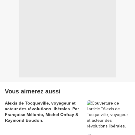
Vous aimerez aussi
Alexis de Tocqueville, voyageur et
acteur des révolutions libérales. Par
Françoise Mélonio, Michel Onfray &
Raymond Boudon.