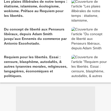
Les plaies illibérales de notre temps :
étatisme, islamisme, écologisme,
wokisme. Préface au Requiem pour
les libertés.
Du concept de liberté aux Penseurs
libéraux, depuis Adam Smith
jusqu’aux Ennemis du commerce par
Antonio Escohotado.
Requiem pour les libertés. Essai :
censure, blasphème, autodafés, &
autres tyrannies morales, religieuses,
langagières, économiques et
politiques.