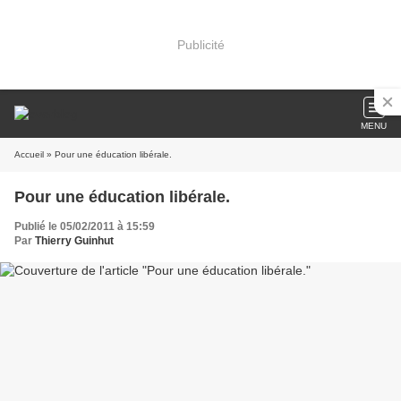
Publicité
MENU
Accueil
» Pour une éducation libérale.
Pour une éducation libérale.
Publié le 05/02/2011 à 15:59
Par
Thierry Guinhut