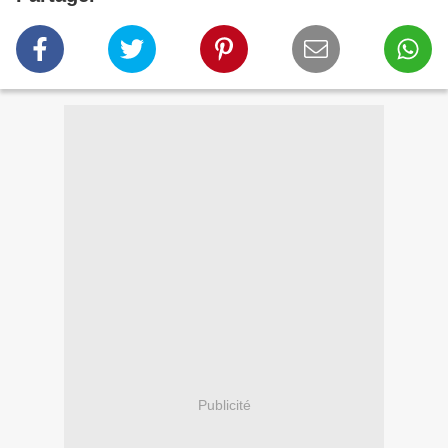
Publicité