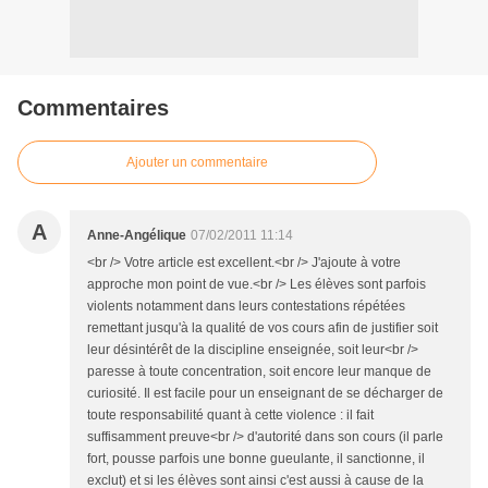
Commentaires
Ajouter un commentaire
A
Anne-Angélique
07/02/2011 11:14
<br /> Votre article est excellent.<br /> J'ajoute à votre
approche mon point de vue.<br /> Les élèves sont parfois
violents notamment dans leurs contestations répétées
remettant jusqu'à la qualité de vos cours afin de justifier soit
leur désintérêt de la discipline enseignée, soit leur<br />
paresse à toute concentration, soit encore leur manque de
curiosité. Il est facile pour un enseignant de se décharger de
toute responsabilité quant à cette violence : il fait
suffisamment preuve<br /> d'autorité dans son cours (il parle
fort, pousse parfois une bonne gueulante, il sanctionne, il
exclut) et si les élèves sont ainsi c'est aussi à cause de la