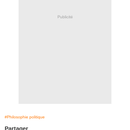
Publicité
#Philosophie politique
Partager