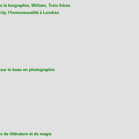
 la biographie, William, Trois frères
city, l'homosexualité à Londres
 sur le beau en photographie
 de littérature et de magie