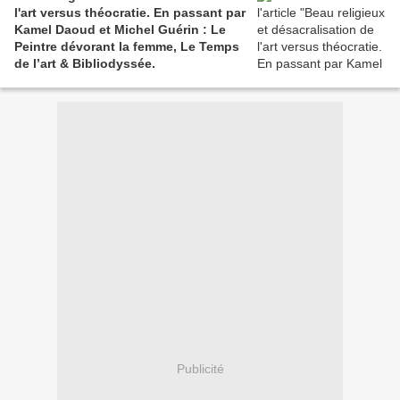
l'art versus théocratie. En passant par
Kamel Daoud et Michel Guérin : Le
Peintre dévorant la femme, Le Temps
de l’art & Bibliodyssée.
Publicité