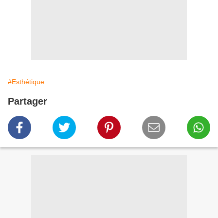
#Esthétique
Partager