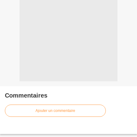
Commentaires
Ajouter un commentaire