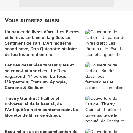
Vous aimerez aussi
Un panier de livres d’art : Les Pierres
et le rêve, Le Lien et la grâce, Le
Sentiment de l’art, L’Art moderne
scandinave, Don Quichotte histoire
de fou histoire d’en rire.
Bandes dessinées fantastiques et
science-fictionnelles : Le Dieu
vagabond, 47 cordes, La Tour,
L’Arpenteur, Eternum, Apogée,
Carbone & Sicilium.
Thierry Guinhut : Faillite et
universalité de la beauté, de
l’Antiquité à notre contemporain. La
Mouette de Minerve éditeur.
Beau religieux et désacralisation de