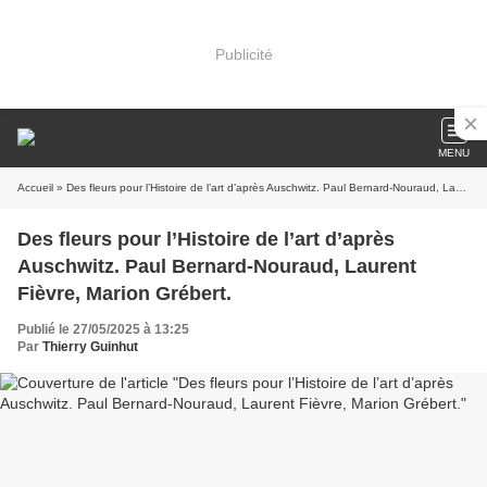
Publicité
MENU
Accueil
» Des fleurs pour l’Histoire de l’art d’après Auschwitz. Paul Bernard-Nouraud, Laurent Fièvre, Marion Grébert.
Des fleurs pour l’Histoire de l’art d’après
Auschwitz. Paul Bernard-Nouraud, Laurent
Fièvre, Marion Grébert.
Publié le 27/05/2025 à 13:25
Par
Thierry Guinhut