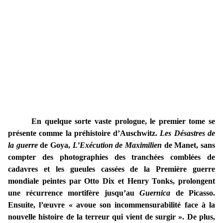
En quelque sorte vaste prologue, le premier tome se
présente comme la préhistoire d’Auschwitz.
Les Désastres de
la guerre
de Goya,
L’Exécution de Maximilien
de Manet, sans
compter des photographies des tranchées comblées de
cadavres et les gueules cassées de la Première guerre
mondiale peintes par Otto Dix et Henry Tonks, prolongent
une récurrence mortifère jusqu’au
Guernica
de Picasso.
Ensuite, l’œuvre « avoue son incommensurabilité face à la
nouvelle histoire de la terreur qui vient de surgir ». De plus,