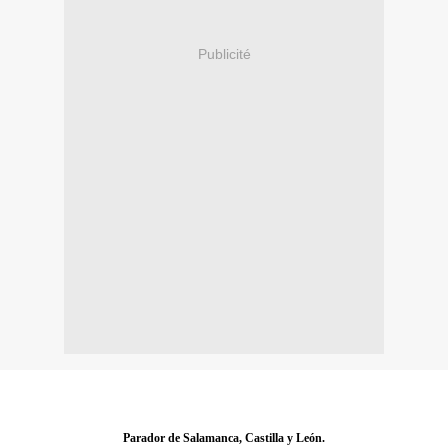
Publicité
Parador de Salamanca,
Castilla y León.