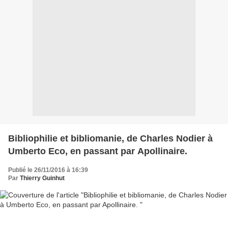
Bibliophilie et bibliomanie, de Charles Nodier à
Umberto Eco, en passant par Apollinaire.
Publié le 26/11/2016 à 16:39
Par
Thierry Guinhut