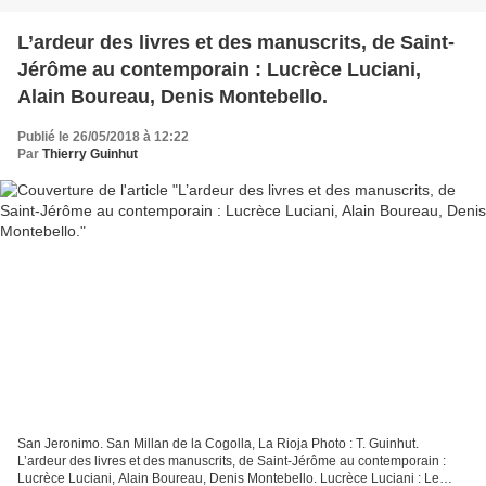
L’ardeur des livres et des manuscrits, de Saint-
Jérôme au contemporain : Lucrèce Luciani,
Alain Boureau, Denis Montebello.
Publié le 26/05/2018 à 12:22
Par
Thierry Guinhut
San Jeronimo. San Millan de la Cogolla, La Rioja Photo : T. Guinhut.
L’ardeur des livres et des manuscrits, de Saint-Jérôme au contemporain :
Lucrèce Luciani, Alain Boureau, Denis Montebello. Lucrèce Luciani : Le