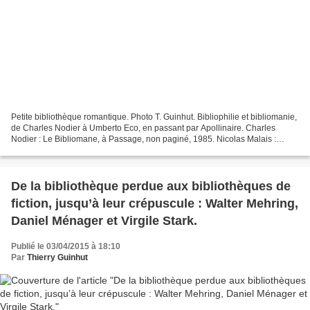
Petite bibliothèque romantique. Photo T. Guinhut. Bibliophilie et bibliomanie,
de Charles Nodier à Umberto Eco, en passant par Apollinaire. Charles
Nodier : Le Bibliomane, à Passage, non paginé, 1985. Nicolas Malais :
Bibliophilie et création littéraire...
De la bibliothèque perdue aux bibliothèques de
fiction, jusqu’à leur crépuscule : Walter Mehring,
Daniel Ménager et Virgile Stark.
Publié le 03/04/2015 à 18:10
Par
Thierry Guinhut