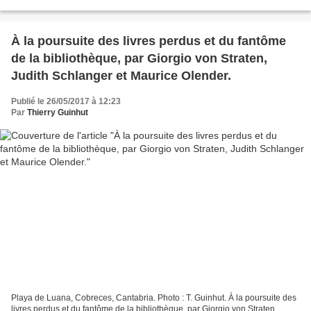
€. L’Iconographie. 50 livres rêvés...
À la poursuite des livres perdus et du fantôme
de la bibliothèque, par Giorgio von Straten,
Judith Schlanger et Maurice Olender.
Publié le 26/05/2017 à 12:23
Par
Thierry Guinhut
Playa de Luana, Cobreces, Cantabria. Photo : T. Guinhut. À la poursuite des
livres perdus et du fantôme de la bibliothèque, par Giorgio von Straten,