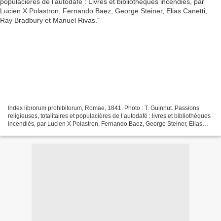
Index librorum prohibitorum, Romae, 1841. Photo : T. Guinhut. Passions
religieuses, totalitaires et populacières de l’autodafé : livres et bibliothèques
incendiés, par Lucien X Polastron, Fernando Baez, George Steiner, Elias
Canetti, Ray Bradbury et Manuel...