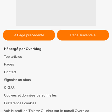
< Page précédente
Page suivante >
Hébergé par Overblog
Top articles
Pages
Contact
Signaler un abus
C.G.U.
Cookies et données personnelles
Préférences cookies
Voir le profil de Thierry Guinhut sur le portail Overblog