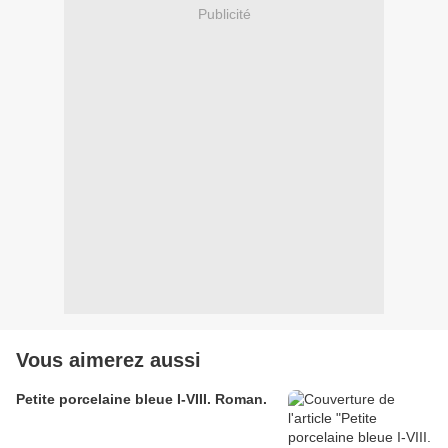
Publicité
Vous aimerez aussi
Petite porcelaine bleue I-VIII. Roman.