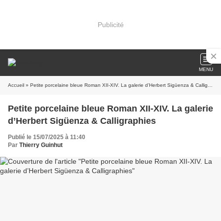
Publicité
MENU
Accueil
» Petite porcelaine bleue Roman XII-XIV. La galerie d’Herbert Sigüenza & Calligraphies
Petite porcelaine bleue Roman XII-XIV. La galerie
d’Herbert Sigüenza & Calligraphies
Publié le 15/07/2025 à 11:40
Par
Thierry Guinhut