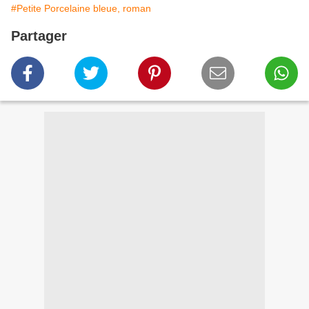
#Petite Porcelaine bleue, roman
Partager