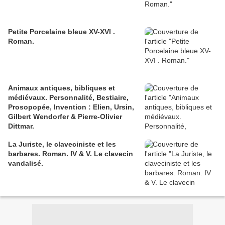
Petite Porcelaine bleue XV-XVI .
Roman.
Animaux antiques, bibliques et
médiévaux. Personnalité, Bestiaire,
Prosopopée, Invention : Elien, Ursin,
Gilbert Wendorfer & Pierre-Olivier
Dittmar.
La Juriste, le claveciniste et les
barbares. Roman. IV & V. Le clavecin
vandalisé.