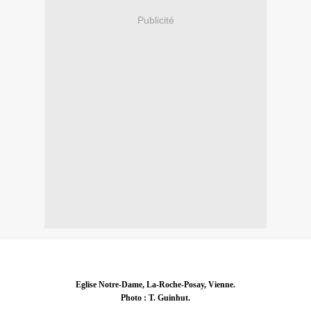
Publicité
Eglise Notre-Dame, La-Roche-Posay, Vienne.
Photo : T. Guinhut.