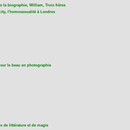
 la biographie, William, Trois frères
city, l'homosexualité à Londres
 sur le beau en photographie
 de littérature et de magie