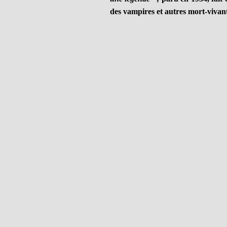
des vampires et autres mort-vivants