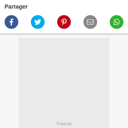
Partager
Publicité