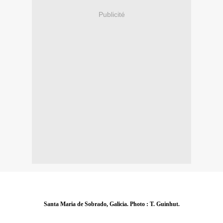
Publicité
Santa Maria de Sobrado, Galicia. Photo : T. Guinhut.