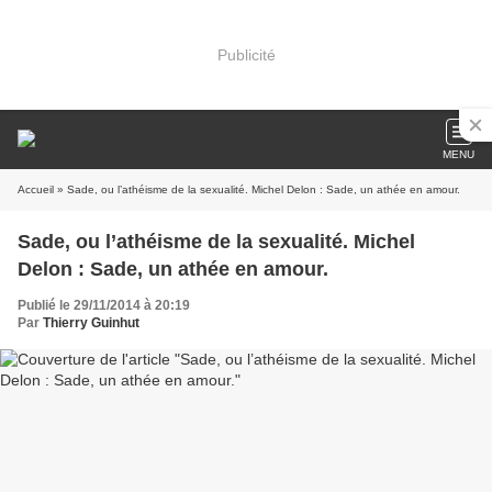
Publicité
MENU
Accueil
» Sade, ou l’athéisme de la sexualité. Michel Delon : Sade, un athée en amour.
Sade, ou l’athéisme de la sexualité. Michel
Delon : Sade, un athée en amour.
Publié le 29/11/2014 à 20:19
Par
Thierry Guinhut