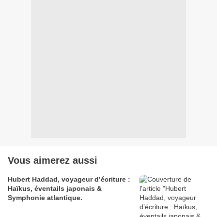
Vous aimerez aussi
Hubert Haddad, voyageur d’écriture :
Haïkus, éventails japonais &
Symphonie atlantique.