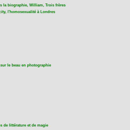
 la biographie, William, Trois frères
city, l'homosexualité à Londres
 sur le beau en photographie
 de littérature et de magie