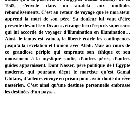
1945, s’envole dans un au-delà aux multiples
rebondissements. C’est au retour de voyage que le narrateur
apprend la mort de son père. Sa douleur lui vaut d’être
présenté devant le « Divan
», étrange trio d’esprits supérieurs
qui lui accorde de voyager d’illumination en illumination…
Ainsi, le temps est vaincu, la liberté écarte les contingences
jusqu’à la révélation et l’union avec Allah. Mais au cours de
ce grandiose périple qui emprunte son éthique et son
mouvement à la mystique soufie, d’autres pères, d’autres
guides apparaissent. Dont Nasser, père politique de l’Egypte
moderne, qui pourtant déçut le marxiste qu’est Gamal
Ghitany, d’ailleurs envoyé en prison pour avoir douté du rêve
nassérien. C’est ainsi qu’une destinée personnelle embrasse
les destinées d’un pays…