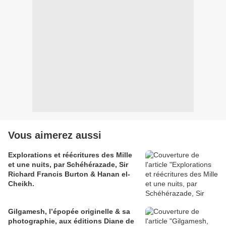
Vous aimerez aussi
Explorations et réécritures des Mille
et une nuits, par Schéhérazade, Sir
Richard Francis Burton & Hanan el-
Cheikh.
Gilgamesh, l’épopée originelle & sa
photographie, aux éditions Diane de