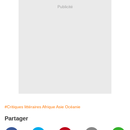
Publicité
#Critiques littéraires Afrique Asie Océanie
Partager