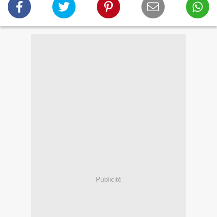
Publicité