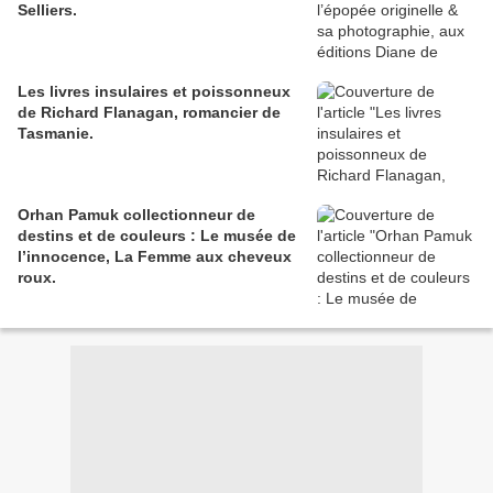
Selliers.
Les livres insulaires et poissonneux
de Richard Flanagan, romancier de
Tasmanie.
Orhan Pamuk collectionneur de
destins et de couleurs : Le musée de
l’innocence, La Femme aux cheveux
roux.