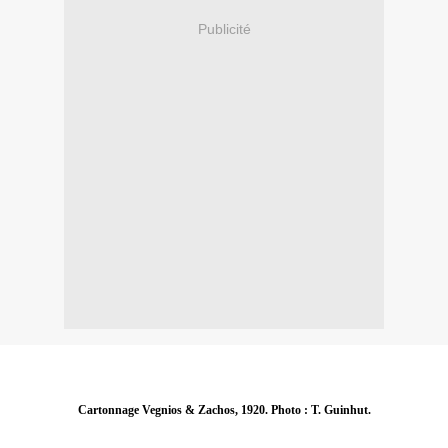
Publicité
Cartonnage Vegnios & Zachos, 1920. Photo : T. Guinhut.