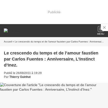
Publicité
MENU
Accueil
» Le crescendo du temps et de l’amour faustien par Carlos Fuentes : Anniversaire, L’Instinct d’Inez.
Le crescendo du temps et de l’amour faustien
par Carlos Fuentes : Anniversaire, L’Instinct
d’Inez.
Publié le 26/08/2011 à 19:29
Par
Thierry Guinhut