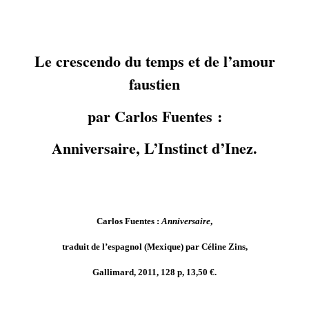
Le crescendo du temps et de l’amour
faustien
par Carlos Fuentes :
Anniversaire, L’Instinct d’Inez.
Carlos Fuentes :
Anniversaire
,
traduit de l’espagnol (Mexique) par Céline Zins,
Gallimard, 2011, 128 p, 13,50 €.