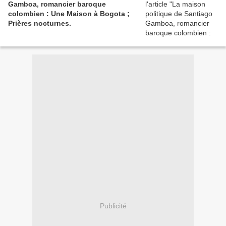
Gamboa, romancier baroque
colombien : Une Maison à Bogota ;
Prières nocturnes.
Publicité