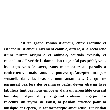
C’est un grand roman d’amour, entre érotisme et
esthétique, d’amour rarement comblé, différé, à la recherche
d’une pureté originelle et animale, soudain explosif, et
cependant délivré de la damnation : « je n’ai pas péché, vous
les anges vous le savez, vous m’emportez au paradis à
contrecœur, mais vous ne pouvez qu’accepter ma joie
sensuelle dans les bras de mon amant »… Ce qui ne
paraissait pas, lors des premières pages, devoir être un livre
fabuleux finit par nous emporter dans un irrésistible courant
fantastique digne du plus grand réalisme magique. La
relecture du mythe de Faust, la passion effrénée pour la
musique et l’opéra, la fantasmatique amoureuse, l’initiation