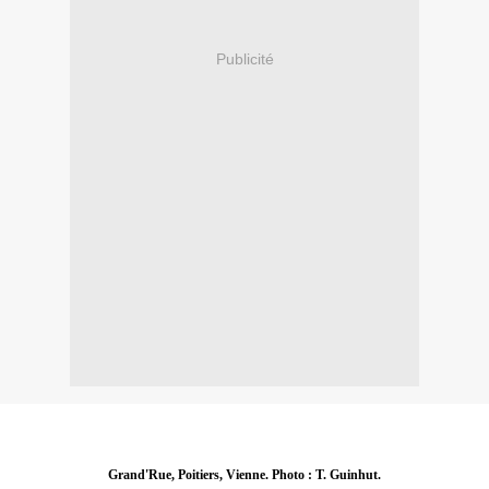
Publicité
Grand'Rue, Poitiers, Vienne. Photo : T. Guinhut.