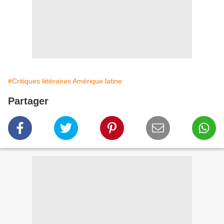
#Critiques littéraires Amérique latine
Partager