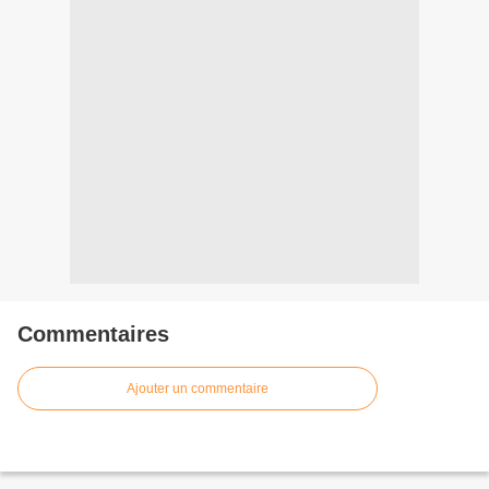
Commentaires
Ajouter un commentaire