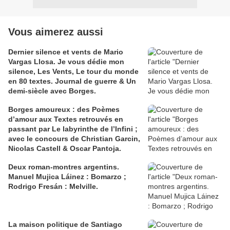
Vous aimerez aussi
Dernier silence et vents de Mario
Vargas Llosa. Je vous dédie mon
silence, Les Vents, Le tour du monde
en 80 textes. Journal de guerre & Un
demi-siècle avec Borges.
Borges amoureux : des Poèmes
d’amour aux Textes retrouvés en
passant par Le labyrinthe de l’Infini ;
avec le concours de Christian Garcin,
Nicolas Castell & Oscar Pantoja.
Deux roman-montres argentins.
Manuel Mujica Láinez : Bomarzo ;
Rodrigo Fresán : Melville.
La maison politique de Santiago