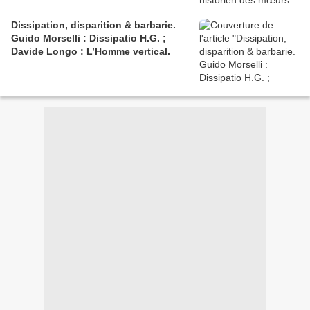
Dissipation, disparition & barbarie.
Guido Morselli : Dissipatio H.G. ;
Davide Longo : L’Homme vertical.