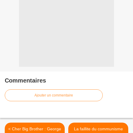
Commentaires
Ajouter un commentaire
< Cher Big Brother : George
La faillite du communisme