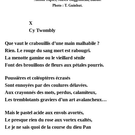
Photo : T. Guinhut.
X
Cy Twombly
Que vaut le crabouillis d’une main malhabile ?
Rien. Le rouge du sang mort est rabougri.
La menotte gamine ou le vieillard sénile
Font des brouillons de fleurs aux pétales pourris.
Poussières et coléoptères écrasés
Sont ennoyées par des coulures délavées.
Aux crayonnés des mots, perdus, calamiteux,
Les tremblotants graviers d’un art avalancheux…
Mais le pastel acide aux envols avortés,
Le presque rien du rose aux vortex exaltés,
Le je ne sais quoi de la course du dieu Pan