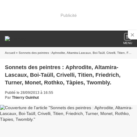
Publicité
MENU
Accueil
» Sonnets des peintres : Aphrodite, Altamira-Lascaux, Boi-Taüll, Crivelli, Titien, Friedrich, Turner, Monet, Rothko, Tàpies, Twombly.
Sonnets des peintres : Aphrodite, Altamira-
Lascaux, Boi-Taüll, Crivelli, Titien, Friedrich,
Turner, Monet, Rothko, Tàpies, Twombly.
Publié le 28/09/2013 à 16:55
Par
Thierry Guinhut