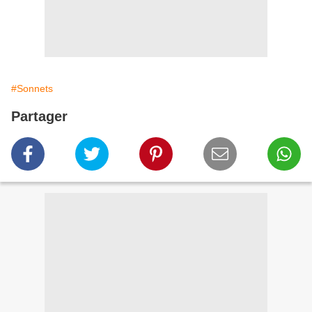
#Sonnets
Partager