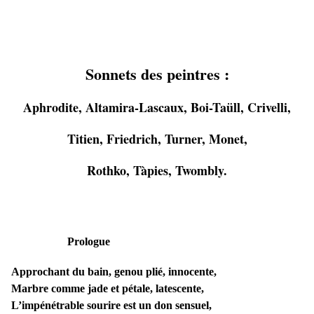
Sonnets des peintres :
Aphrodite, Altamira-Lascaux, Boi-Taüll, Crivelli,
Titien, Friedrich, Turner, Monet,
Rothko, Tàpies, Twombly.
Prologue
Approchant du bain, genou plié, innocente,
Marbre comme jade et pétale, latescente,
L’impénétrable sourire est un don sensuel,