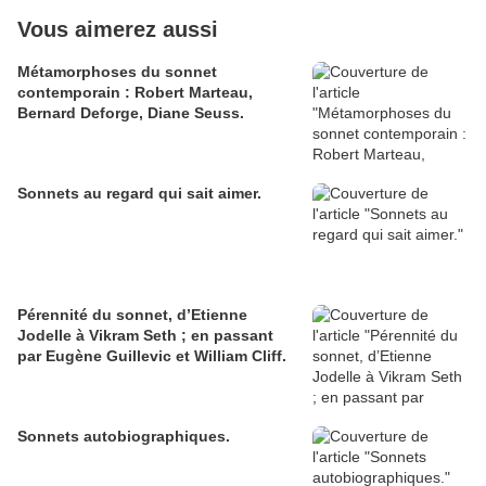
Vous aimerez aussi
Métamorphoses du sonnet
contemporain : Robert Marteau,
Bernard Deforge, Diane Seuss.
Sonnets au regard qui sait aimer.
Pérennité du sonnet, d’Etienne
Jodelle à Vikram Seth ; en passant
par Eugène Guillevic et William Cliff.
Sonnets autobiographiques.