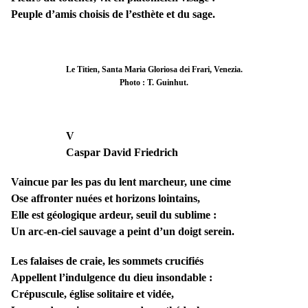
Peuple d’amis choisis de l’esthète et du sage.
Le Titien, Santa Maria Gloriosa dei Frari, Venezia.
Photo : T. Guinhut.
V
Caspar David Friedrich
Vaincue par les pas du lent marcheur, une cime
Ose affronter nuées et horizons lointains,
Elle est géologique ardeur, seuil du sublime :
Un arc-en-ciel sauvage a peint d’un doigt serein.
Les falaises de craie, les sommets crucifiés
Appellent l’indulgence du dieu insondable :
Crépuscule, église solitaire et vidée,