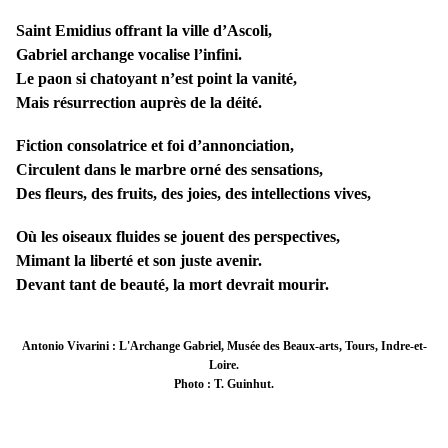
Saint Emidius offrant la ville d’Ascoli,
Gabriel archange vocalise l’infini.
Le paon si chatoyant n’est point la vanité,
Mais résurrection auprès de la déité.
Fiction consolatrice et foi d’annonciation,
Circulent dans le marbre orné des sensations,
Des fleurs, des fruits, des joies, des intellections vives,
Où les oiseaux fluides se jouent des perspectives,
Mimant la liberté et son juste avenir.
Devant tant de beauté, la mort devrait mourir.
Antonio Vivarini : L'Archange Gabriel, Musée des Beaux-arts, Tours, Indre-et-
Loire.
Photo : T. Guinhut.