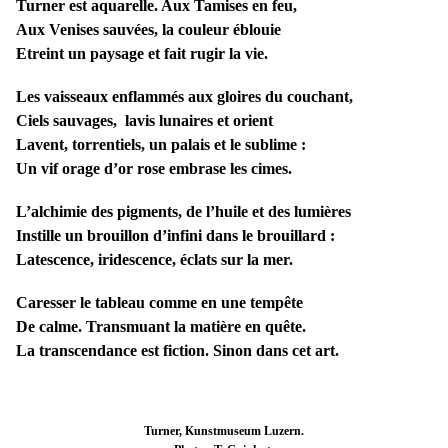
Turner est aquarelle. Aux Tamises en feu,
Aux Venises sauvées, la couleur éblouie
Etreint un paysage et fait rugir la vie.
Les vaisseaux enflammés aux gloires du couchant,
Ciels sauvages, lavis lunaires et orient
Lavent, torrentiels, un palais et le sublime :
Un vif orage d’or rose embrase les cimes.
L’alchimie des pigments, de l’huile et des lumières
Instille un brouillon d’infini dans le brouillard :
Latescence, iridescence, éclats sur la mer.
Caresser le tableau comme en une tempête
De calme. Transmuant la matière en quête.
La transcendance est fiction. Sinon dans cet art.
Turner, Kunstmuseum Luzern.