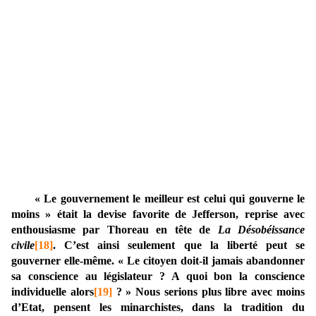
« Le gouvernement le meilleur est celui qui gouverne le
moins » était la devise favorite de Jefferson, reprise avec
enthousiasme par Thoreau en tête de
La Désobéissance
civile
[18]
. C’est ainsi seulement que la liberté peut se
gouverner elle-même. « Le citoyen doit-il jamais abandonner
sa conscience au législateur ? A quoi bon la conscience
individuelle alors
[19]
? » Nous serions plus libre avec moins
d’Etat, pensent les minarchistes, dans la tradition du