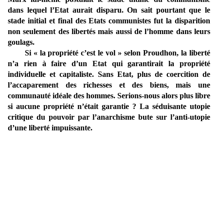
dans lequel l’Etat aurait disparu. On sait pourtant que le
stade initial et final des Etats communistes fut la disparition
non seulement des libertés mais aussi de l’homme dans leurs
goulags.
Si « la propriété c’est le vol » selon Proudhon, la liberté
n’a rien à faire d’un Etat qui garantirait la propriété
individuelle et capitaliste. Sans Etat, plus de coercition de
l’accaparement des richesses et des biens, mais une
communauté idéale des hommes. Serions-nous alors plus libre
si aucune propriété n’était garantie ? La séduisante utopie
critique du pouvoir par l’anarchisme bute sur l’anti-utopie
d’une liberté impuissante.