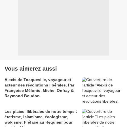
Vous aimerez aussi
Alexis de Tocqueville, voyageur et
acteur des révolutions libérales. Par
Françoise Mélonio, Michel Onfray &
Raymond Boudon.
Les plaies illibérales de notre temps :
étatisme, islamisme, écologisme,
wokisme. Préface au Requiem pour