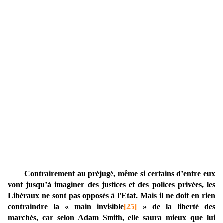
Contrairement au préjugé, même si certains d’entre eux
vont jusqu’à imaginer des justices et des polices privées, les
Libéraux ne sont pas opposés à l'Etat. Mais il ne doit en rien
contraindre la « main invisible
[25]
» de la liberté des
marchés, car selon Adam Smith, elle saura mieux que lui