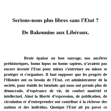
Serions-nous plus libres sans l'Etat ?
De Bakounine aux Libéraux.
Brute épaisse ou bon sauvage, nos ancêtres
préhistoriques, homo lupus ou homo sapiens, n’avaient pas
encore inventé l’Etat pour mieux s’entretuer ou mieux se
protéger et s’organiser. Il faut supposer que les progrès de
l’Histoire ont eu besoin de l’Etat, cet administrateur de la
société, pour établir les bienfaits qui nous ont permis plus de
démocratie, d’espérance de vie, de confort matériel et
intellectuel. Ainsi la liberté d’expression, de publication, de
circulation et d’entreprendre ont contribué à la richesse des
nations et des individus. Quoique l’Etat ait pu paver ce