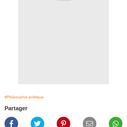
#Philosophie politique
Partager