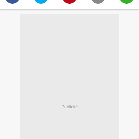
Publicité