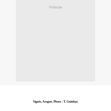
Publicité
Siguës, Aragon. Photo : T. Guinhut.