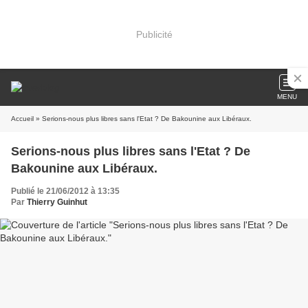
Publicité
MENU
Accueil
» Serions-nous plus libres sans l'Etat ? De Bakounine aux Libéraux.
Serions-nous plus libres sans l'Etat ? De
Bakounine aux Libéraux.
Publié le 21/06/2012 à 13:35
Par
Thierry Guinhut