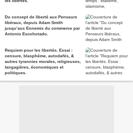
les libertés.
Du concept de liberté aux Penseurs
libéraux, depuis Adam Smith
jusqu’aux Ennemis du commerce par
Antonio Escohotado.
Requiem pour les libertés. Essai :
censure, blasphème, autodafés, &
autres tyrannies morales, religieuses,
langagières, économiques et
politiques.