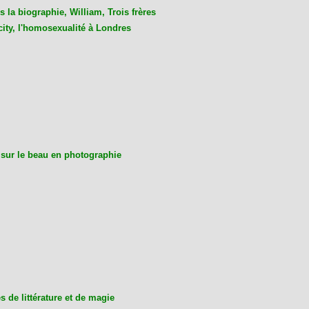
 la biographie, William, Trois frères
city, l'homosexualité à Londres
 sur le beau en photographie
 de littérature et de magie