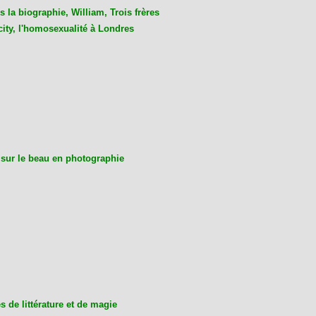
 la biographie, William, Trois frères
city, l'homosexualité à Londres
 sur le beau en photographie
 de littérature et de magie