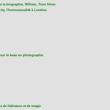
 la biographie, William, Trois frères
city, l'homosexualité à Londres
 sur le beau en photographie
 de littérature et de magie