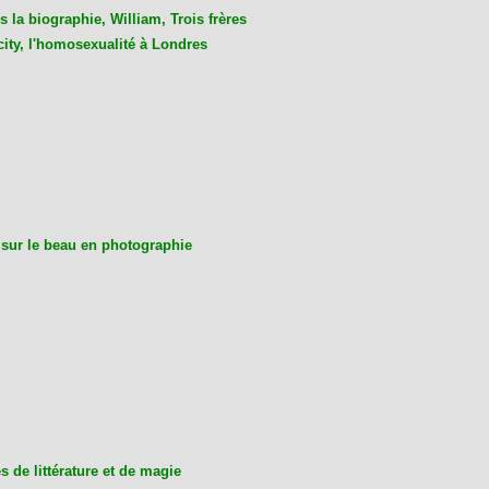
 la biographie, William, Trois frères
city, l'homosexualité à Londres
 sur le beau en photographie
 de littérature et de magie