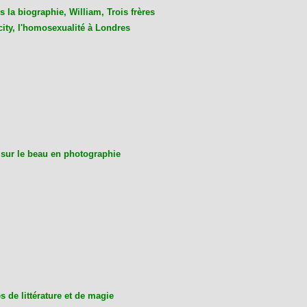
 la biographie, William, Trois frères
city, l'homosexualité à Londres
 sur le beau en photographie
 de littérature et de magie