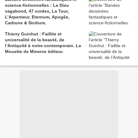
science-fictionnelles : Le Dieu
vagabond, 47 cordes, La Tour,
L’Arpenteur, Eternum, Apogée,
Carbone & Sicilium.
Thierry Guinhut : Faillite et
universalité de la beauté, de
l’Antiquité à notre contemporain. La
Mouette de Minerve éditeur.