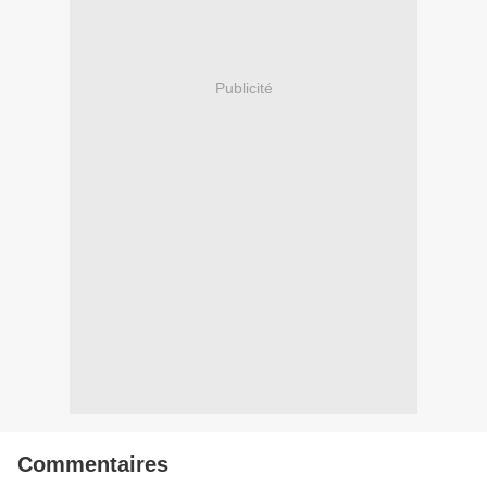
Publicité
Commentaires