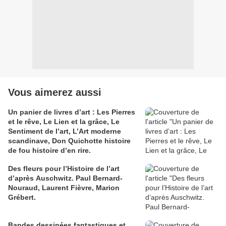
Vous aimerez aussi
Un panier de livres d’art : Les Pierres
et le rêve, Le Lien et la grâce, Le
Sentiment de l’art, L’Art moderne
scandinave, Don Quichotte histoire
de fou histoire d’en rire.
Des fleurs pour l’Histoire de l’art
d’après Auschwitz. Paul Bernard-
Nouraud, Laurent Fièvre, Marion
Grébert.
Bandes dessinées fantastiques et