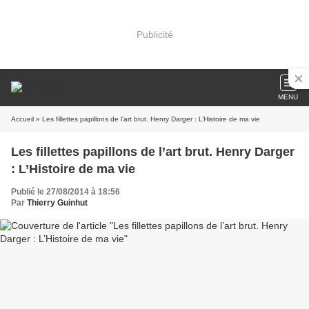
Publicité
MENU
Accueil
» Les fillettes papillons de l’art brut. Henry Darger : L’Histoire de ma vie
Les fillettes papillons de l’art brut. Henry Darger
: L’Histoire de ma vie
Publié le 27/08/2014 à 18:56
Par
Thierry Guinhut