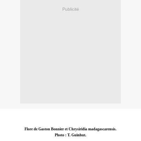
Publicité
Flore de Gaston Bonnier et Chrysiridia madagascarensis.
Photo : T. Guinhut.