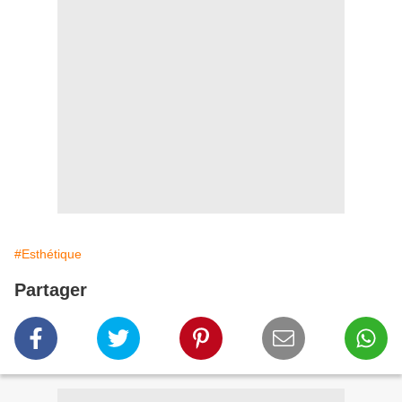
#Esthétique
Partager