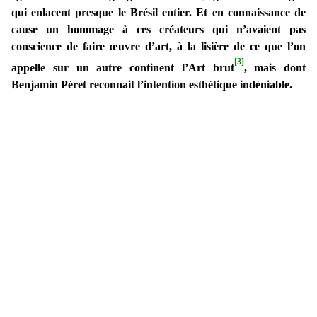
qui enlacent presque le Brésil entier. Et en connaissance de
cause un hommage à ces créateurs qui n’avaient pas
conscience de faire œuvre d’art, à la lisière de ce que l’on
[3]
appelle sur un autre continent l’Art brut
, mais dont
Benjamin Péret reconnait l’intention esthétique indéniable.