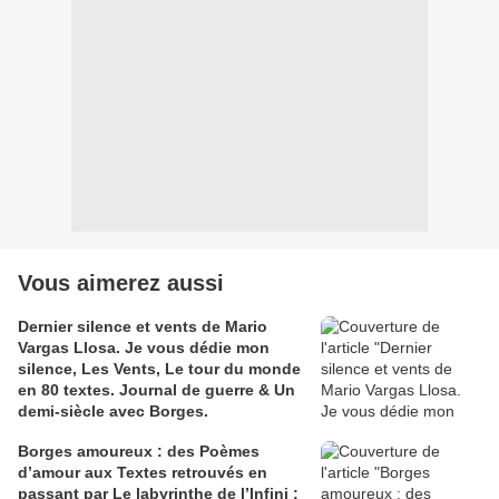
Vous aimerez aussi
Dernier silence et vents de Mario
Vargas Llosa. Je vous dédie mon
silence, Les Vents, Le tour du monde
en 80 textes. Journal de guerre & Un
demi-siècle avec Borges.
Borges amoureux : des Poèmes
d’amour aux Textes retrouvés en
passant par Le labyrinthe de l’Infini ;