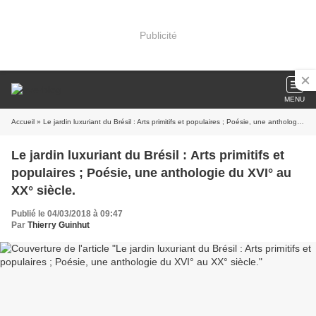
Publicité
MENU
Accueil
» Le jardin luxuriant du Brésil : Arts primitifs et populaires ; Poésie, une anthologie du XVI° au XX° siècle.
Le jardin luxuriant du Brésil : Arts primitifs et
populaires ; Poésie, une anthologie du XVI° au
XX° siècle.
Publié le 04/03/2018 à 09:47
Par
Thierry Guinhut