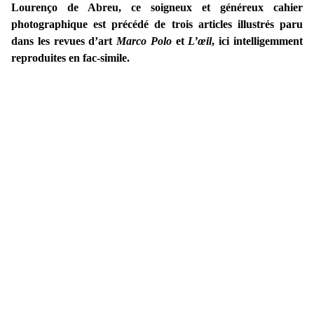
Lourenço de Abreu, ce soigneux et généreux cahier
photographique est précédé de trois articles illustrés paru
dans les revues d’art
Marco Polo
et
L’œil
, ici intelligemment
reproduites en fac-simile.