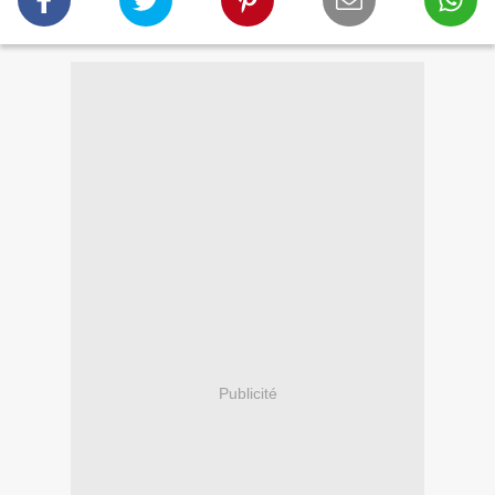
Publicité