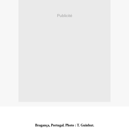
Publicité
Bragança, Portugal. Photo : T. Guinhut.