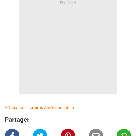
Publicité
#Critiques littéraires Amérique latine
Partager