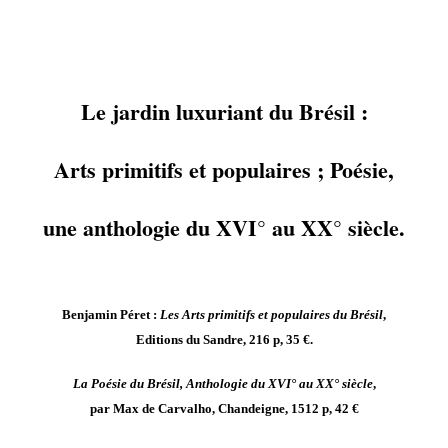
Le jardin luxuriant du Brésil :
Arts primitifs et populaires
; Poésie,
une anthologie du XVI° au XX° siècle.
Benjamin Péret :
Les Arts primitifs et populaires du Brésil
,
Editions du Sandre, 216 p, 35 €.
La Poésie du Brésil, Anthologie du XVI° au XX° siècle
,
par Max de Carvalho, Chandeigne, 1512 p, 42 €