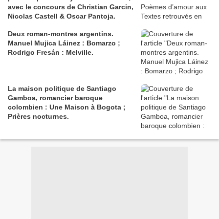
avec le concours de Christian Garcin,
Nicolas Castell & Oscar Pantoja.
Deux roman-montres argentins.
Manuel Mujica Láinez : Bomarzo ;
Rodrigo Fresán : Melville.
La maison politique de Santiago
Gamboa, romancier baroque
colombien : Une Maison à Bogota ;
Prières nocturnes.