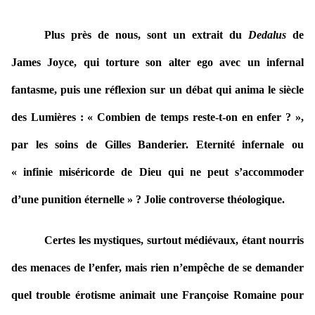
Plus près de nous, sont un extrait du
Dedalus
de
James Joyce, qui torture son alter ego avec un infernal
fantasme, puis une réflexion sur un débat qui anima le siècle
des Lumières : « Combien de temps reste-t-on en enfer ? »,
par les soins de Gilles Banderier. Eternité infernale ou
« infinie miséricorde de Dieu qui ne peut s’accommoder
d’une punition éternelle » ? Jolie controverse théologique.
Certes les mystiques, surtout médiévaux, étant nourris
des menaces de l’enfer, mais rien n’empêche de se demander
quel trouble érotisme animait une Françoise Romaine pour