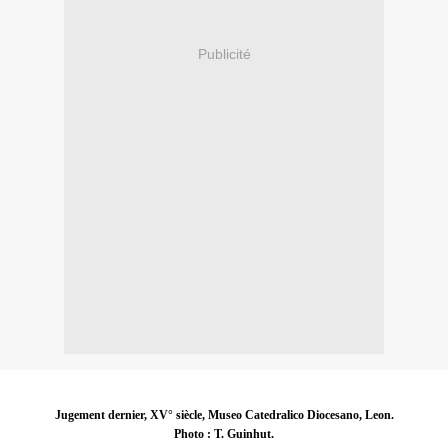
Publicité
Jugement dernier, XV° siècle, Museo Catedralico Diocesano, Leon.
Photo : T. Guinhut.