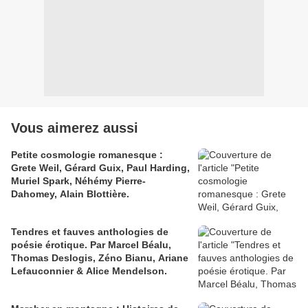
Vous aimerez aussi
Petite cosmologie romanesque :
Grete Weil, Gérard Guix, Paul Harding,
Muriel Spark, Néhémy Pierre-
Dahomey, Alain Blottière.
Tendres et fauves anthologies de
poésie érotique. Par Marcel Béalu,
Thomas Deslogis, Zéno Bianu, Ariane
Lefauconnier & Alice Mendelson.