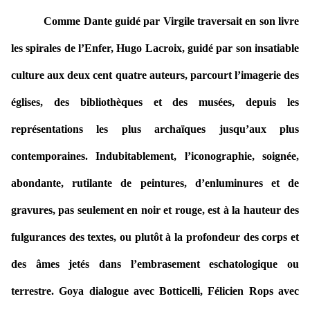
Comme Dante guidé par Virgile traversait en son livre
les spirales de l’Enfer, Hugo Lacroix, guidé par son insatiable
culture aux deux cent quatre auteurs, parcourt l’imagerie des
églises, des bibliothèques et des musées, depuis les
représentations les plus archaïques jusqu’aux plus
contemporaines. Indubitablement, l’iconographie, soignée,
abondante, rutilante de peintures, d’enluminures et de
gravures, pas seulement en noir et rouge, est à la hauteur des
fulgurances des textes, ou plutôt à la profondeur des corps et
des âmes jetés dans l’embrasement eschatologique ou
terrestre. Goya dialogue avec Botticelli, Félicien Rops avec