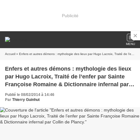
Publicité
MENU
Accueil
» Enfers et autres démons : mythologie des lieux par Hugo Lacroix, Traité de l’enfer par Sainte Françoise Romaine & Dictionnaire infernal par Collin de Plancy.
Enfers et autres démons : mythologie des lieux
par Hugo Lacroix, Traité de l’enfer par Sainte
Françoise Romaine & Dictionnaire infernal par
Collin de Plancy.
Publié le 08/02/2014 à 14:46
Par
Thierry Guinhut