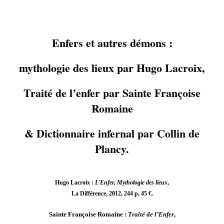
Enfers et autres démons :
mythologie des lieux par Hugo Lacroix,
Traité de l’enfer par Sainte Françoise
Romaine
& Dictionnaire infernal par Collin de
Plancy.
Hugo Lacroix :
L'Enfer, Mythologie des lieux
,
La Différence, 2012, 244 p, 45 €.
Sainte Françoise Romaine :
Traité de l’Enfer
,