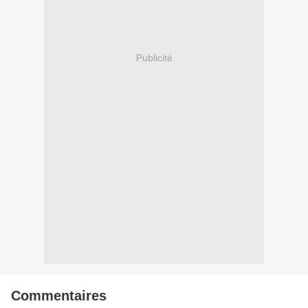
Publicité
Commentaires