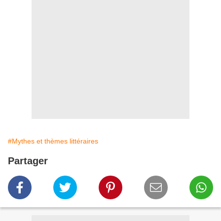
#Mythes et thèmes littéraires
Partager