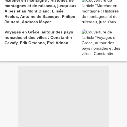
Marcher en montagne : Histoires de
montagnes et de ruisseau, jusqu’aux
Alpes et au Mont Blanc. Elisée
Reclus, Antoine de Baecque, Philipe
Joutard, Andreas Mayer.
Voyages en Grèce, autour des pays
nomades et des villes : Constantin
Cavafy, Erik Orsenna, Etel Adnan.